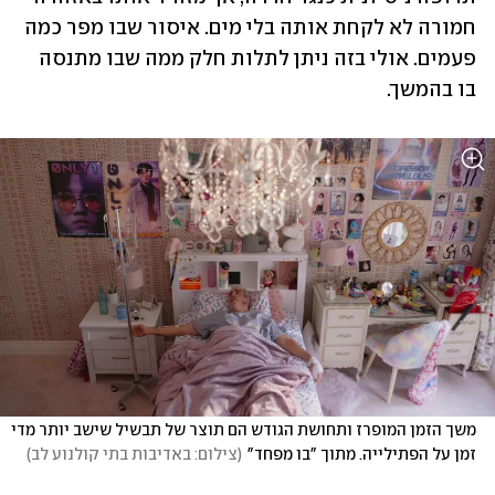
חמורה לא לקחת אותה בלי מים. איסור שבו מפר כמה 
פעמים. אולי בזה ניתן לתלות חלק ממה שבו מתנסה 
בו בהמשך.  
משך הזמן המופרז ותחושת הגודש הם תוצר של תבשיל שישב יותר מדי 
זמן על הפתילייה. מתוך "בו מפחד"
(
צילום: באדיבות בתי קולנוע לב
)