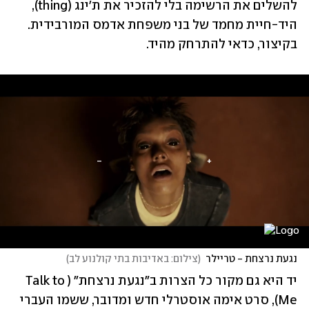
להשלים את הרשימה בלי להזכיר את ת'ינג (thing), 
היד-חיית מחמד של בני משפחת אדמס המורבידית. 
בקיצור, כדאי להתרחק מהיד.
נגעת נרצחת - טריילר
(
צילום: באדיבות בתי קולנוע לב
)
יד היא גם מקור כל הצרות ב"נגעת נרצחת" (Talk to 
Me), סרט אימה אוסטרלי חדש ומדובר, ששמו העברי 