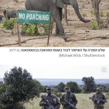
שלט המורה על האיסור לצוד בשטח הסוואנה בבוטסוואנה
(
צילום: 
)
Michael Wick / Shutterstock