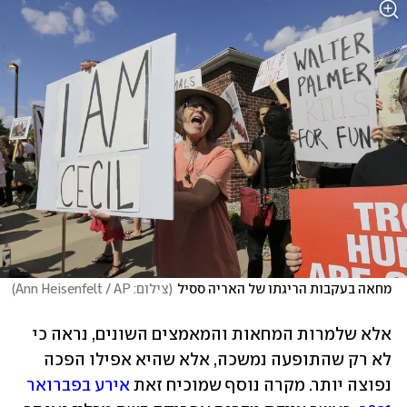
מחאה בעקבות הריגתו של האריה ססיל
(
צילום: Ann Heisenfelt / AP
)
אלא שלמרות המחאות והמאמצים השונים, נראה כי 
לא רק שהתופעה נמשכה, אלא שהיא אפילו הפכה 
נפוצה יותר. מקרה נוסף שמוכיח זאת 
אירע בפברואר 