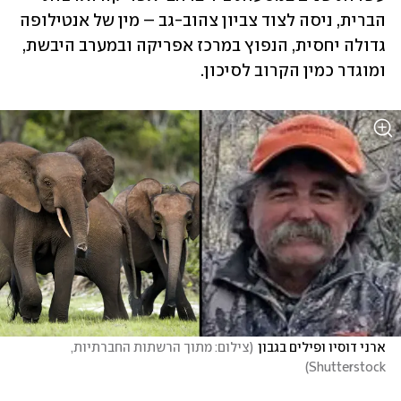
הברית, ניסה לצוד צביון צהוב-גב – מין של אנטילופה 
גדולה יחסית, הנפוץ במרכז אפריקה ובמערב היבשת, 
ומוגדר כמין הקרוב לסיכון. 
ארני דוסיו ופילים בגבון
(
צילום: מתוך הרשתות החברתיות, 
)
Shutterstock