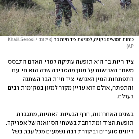
כוחות חמושים בקניה, למניעת ציד חיות בר
(
צילום: Khalil Senosi / 
)
AP
ציד חיות בר הוא תופעה עתיקה למדי. האדם התבסס 
משחר האנושות על מזון מהסביבה שבה הוא חי. עם 
התפתחות המין האנושי, ציד חיות הבר השתנה 
והתפתח, אולם הוא עדיין מקור למזון במקומות רבים 
בעולם.
בשנים האחרונות, חרף הבעיות האתיות, מתגברת 
תופעת הציד ומתרחבת בשטחי הסוואנה של אפריקה. 
דיונים סוערים וביקורת רבה נשמעים מכל עבר, בשל 