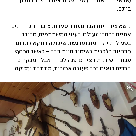
(או איברים אחרים) של בעל החיים הניצוד בסלון 
ביתם.
נושא ציד חיות הבר מעורר סערות ציבוריות ודיונים 
אתיים ברחבי העולם. בעיני המשתתפים, מדובר 
בפעילות יוקרתית ומרגשת שיכולה דווקא לתרום 
מבחינה כלכלית לשימור חיות הבר – כאשר הכסף 
עבור רישיונות הציד מופנה לכך – אבל המבקרים 
הרבים רואים בכך פעולה אכזרית, מיותרת ומזיקה.