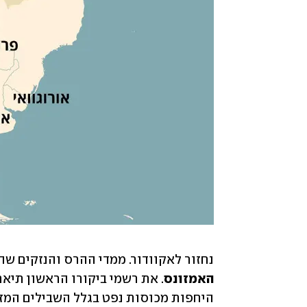
נחזור לאקוודור. ממדי ההרס והנזקים שהו
האמזונס