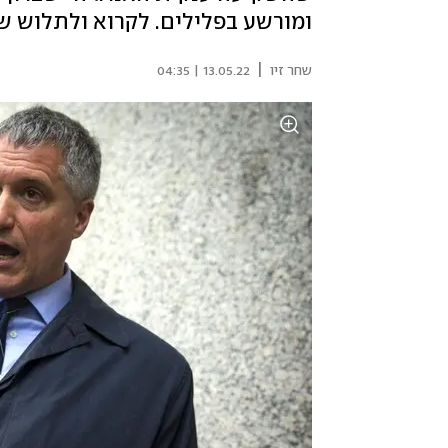
ומורשע בפלילים. לקרוא ולתלוש ש
|
שחר זיו
13.05.22 | 04:35