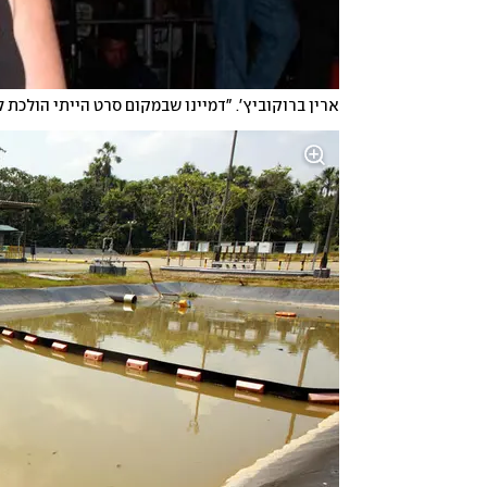
ארין ברוקוביץ'. "דמיינו שבמקום סרט הייתי הולכת 