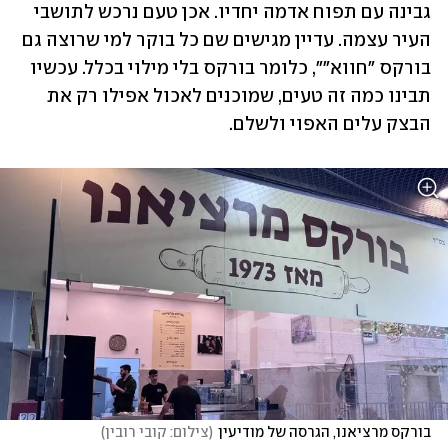
גבינה עם תפוח אדמה יחדיו. אכן טעם נרכש לתושבי 
העיר עצמה. עדיין מגישים שם כל בוקר למי שרוצה גם 
בורקס "חווא"״, כלומר בורקס בלי מילוי בכלל. עכשיו 
תבינו כמה זה טעים, שמוכנים לאכול אפילו רק את 
הבצק עלים האפוי ולשלם.
בורקס מרציאנו, הגרסה של מודיעין
(
צילום: קובי רובין
)