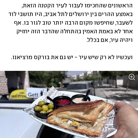
הראשונים שהחכימו לעבור לעיר הקטנה הזאת, 
באמצע ההרים בין ירושלים לתל אביב, היו תושבי לוד 
לשעבר, שחיפשו מקום הרבה יותר טוב לגור בו. אף 
אחד לא באמת האמין בהתחלה שהדבר הזה יחזיק 
ויהיה עיר, אם בכלל. 
ועכשיו לא רק שיש עיר - יש גם את בורקס מרציאנו.