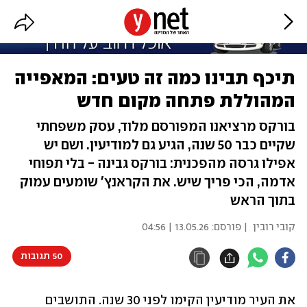
תיכף תבינו כמה זה טעים: המאפייה
המהוללת פתחה מקום חדש
בורקס מרציאנו המפורסם מלוד, עסק משפחתי
שקיים כבר 50 שנה, הגיע גם למודיעין. ושם יש
אפילו גרסה מהפכנית: בורקס גבינה - בלי תפוחי
אדמה, הכי פריך שיש. את הקראנץ' שומעים עמוק
בתוך הראש
קובי רובין
| פורסם:
13.05.26 | 04:56
50 תגובות
את העיר מודיעין הקימו לפני 30 שנה. התושבים 