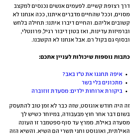
דרך רצופת קשיים. לפעמים אנשים נכנסים למקצב 
מסוים, וככל שהחיים מדברים איתנו, ככה אנחנו לא 
קשובים אליהם. והחיים דיברו איתנו: תחילה בלחש 
וברמיזות עדינות, ואז בטון דיבור רגיל, פרונטלי, 
ובסוף גם בקול רם. אבל אנחנו לא הקשבנו. 
כתבות נוספות שיכולות לעניין אתכם:
איפה תחגגו את ט"ו באב?
מתכונים בלי בשר
ביקורת ארוחות ילדים: מסעדת זוזוברה
זה היה חודש אוגוסט, שזה כבר לא זמן טוב להתעסק 
בשום דבר אחר חוץ מבעבודה, במיוחד כשיש לך 
מסעדה באילת. ממרץ עד סוף ספטמבר זו העונה 
האילתית, ואוגוסט וחגי תשרי הם השיא. והשיא הזה 