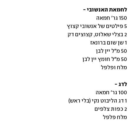
לחמאת האנשובי - 

מלח ופלפל
לדג -
מלח פלפל