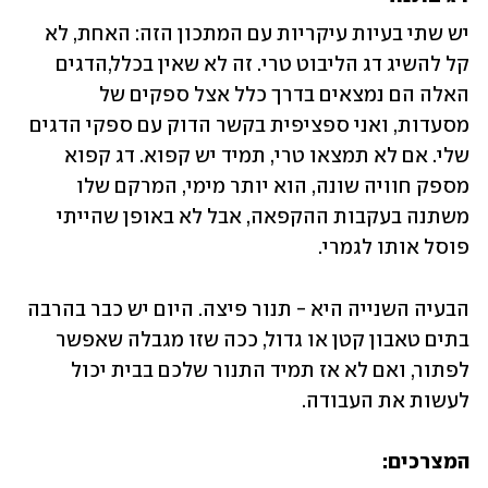
יש שתי בעיות עיקריות עם המתכון הזה: האחת, לא 
קל להשיג דג הליבוט טרי. זה לא שאין בכלל,הדגים 
האלה הם נמצאים בדרך כלל אצל ספקים של 
מסעדות, ואני ספציפית בקשר הדוק עם ספקי הדגים 
שלי. אם לא תמצאו טרי, תמיד יש קפוא. דג קפוא 
מספק חוויה שונה, הוא יותר מימי, המרקם שלו 
משתנה בעקבות ההקפאה, אבל לא באופן שהייתי 
פוסל אותו לגמרי. 
הבעיה השנייה היא - תנור פיצה. היום יש כבר בהרבה 
בתים טאבון קטן או גדול, ככה שזו מגבלה שאפשר 
לפתור, ואם לא אז תמיד התנור שלכם בבית יכול 
לעשות את העבודה.
המצרכים: