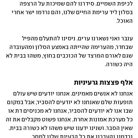
לכיפת השמיים. סידרנו להם שמיכות על הרצפה 
בסלון ליד ערימת החיים שלנו, והם נרדמו ישר אחרי 
האוכל. 
ענבר ואני נשארנו ערים. ניסינו להתעלם מהפיל 
שבחדר, מהערימה שהייתה באמצע הסלון ומהעובדה 
שגם לאורם המרצד של הכוכבים בחוץ, משהו בבית לא 
היה כשורה. 
אלף פצצות גרעיניות
אנחנו לא אנשים מאמינים. אנחנו יודעים שיש עולם 
תופעות שלם שאנחנו לא יודעים להסביר, אבל במקום 
שבו אנו לא יודעים להסביר, אנחנו לא מכניסים דת או 
כל מערכת אמונות אחרת. אנחנו פשוט מקבלים את זה 
שאין הסבר. ושנינו ידענו שיש משהו לא כשורה בבית. 
נרדמנו והעברנו את כל הבעיות שלנו למחר. 