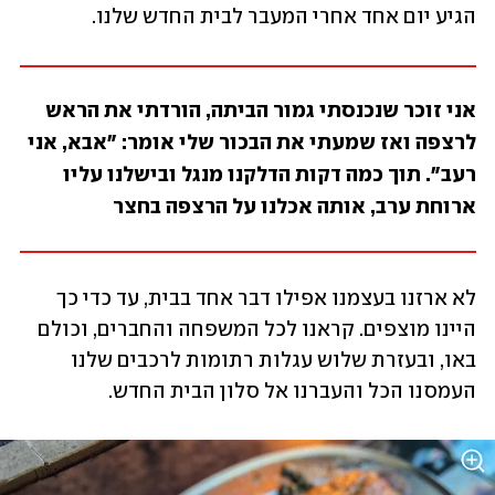
הגיע יום אחד אחרי המעבר לבית החדש שלנו. 
אני זוכר שנכנסתי גמור הביתה, הורדתי את הראש 
לרצפה ואז שמעתי את הבכור שלי אומר: "אבא, אני 
רעב". תוך כמה דקות הדלקנו מנגל ובישלנו עליו 
ארוחת ערב, אותה אכלנו על הרצפה בחצר
לא ארזנו בעצמנו אפילו דבר אחד בבית, עד כדי כך 
היינו מוצפים. קראנו לכל המשפחה והחברים, וכולם 
באו, ובעזרת שלוש עגלות רתומות לרכבים שלנו 
העמסנו הכל והעברנו אל סלון הבית החדש. 