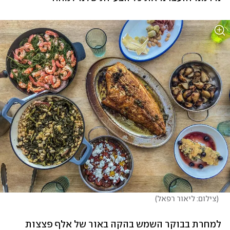
(
צילום: ליאור רפאל
)
למחרת בבוקר השמש בהקה באור של אלף פצצות 