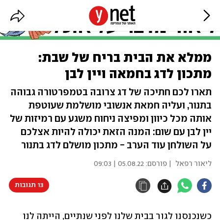
ממלא את הבית בריח של שבת:
מתכון לדג בחמאה ויין לבן
תארו לכם חתיכה של דג צרובה בטמפרטורה גבוהה
בתנור, ועליה חמאת אנשובי מושלמת שעוטפת
אותה מכל כיוון ומפיצה ניחוח משגע עם רמיזות של
יין לבן עם שום: המנה הזאת יכולה להיות אצלכם
על השולחן עוד הערב - מתכון מושלם לדג בתנור
ליאור רפאל
| פורסם:
05.08.22 | 09:03
13 תגובות
כשנכנסנו לגור בבית שלנו לפני שנתיים, הייתה לנו 