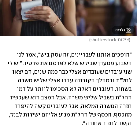
גלריה
(
צילום: shutterstock
)
"הופכים אותנו לעבריינים, זה עסק ביש", אמר לנו 
השבוע מסעדן שביקש שלא לפרסם את פרטיו. "יש לי 
שני עובדים שעובדים אצלי כבר כמה שנים, הם יצאו 
לחל"ת ובמהלך הקורונה עבדו אצלי שליש משרה 
בשחור. העובדים האלה לא הסכימו לוותר על דמי 
החל"ת בשביל שליש משרה. אבל המצב הוא שעכשיו 
חזרה המשרה המלאה, אבל לעובדים קשה להיפרד 
מהכסף. הכסף של החל"ת מגיע אליהם ישירות לבנק, 
וקשה לחזור אחורה".