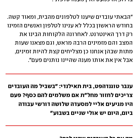
"הבאתי עובדים שיענו לטלפונים מהבית, ומאוד קשה. 
בחודש הראשון בכלל לא ענינו לטלפון ואנשים הזמינו 
רק דרך האינטרנט. לאחרונה הלקוחות הבינו את 
המצב והם מזמינים הרבה מראש, וגם מצאנו שעות 
מתות שבהן אנחנו כן מצליחים קצת להיות זמינים, 
אבל אין את אותו מענה שהיינו נותנים פעם".
ענבר טוגנדהפט, בית תאילנדי: "בשביל מה העובדים 
צריכים לחזור מחל"ת אם משלמים להם כסף? פעם 
היו מגיעים אליי למסעדה שלושה דורשי עבודה 
ביום, היום יש אולי שניים בשבוע"