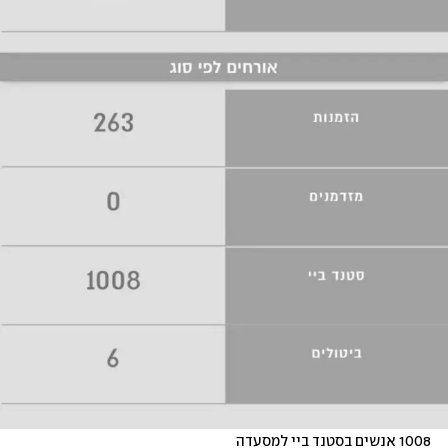
1008 אנשים בסטנד ביי למסעדה