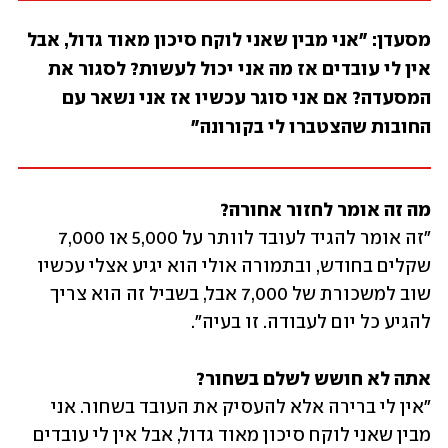
מסעדן: "אני מבין שאני לוקח סיכון מאוד גדול, אבל 
אין לי עובדים אז מה אני יכול לעשות? לסגור את 
המסעדה? אם אני סוגר עכשיו אז אני נשאר עם 
החובות שהצטברו לי בקורונה"
מה זה אומר לחזור אחורה?
"זה אומר להגיד לעובד לוותר על 5,000 או 7,000 
שקלים בחודש, ובתמורה אולי הוא יגיע אצלי עכשיו 
שוב למשכורת של 7,000 אבל, בשביל זה הוא צריך 
להגיע כל יום לעבודה. זו בעיה".
אתה לא חושש לשלם בשחור?

"אין לי ברירה אלא להעסיק את העובד בשחור. אני 
מבין שאני לוקח סיכון מאוד גדול, אבל אין לי עובדים 