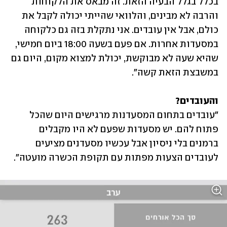
בכלל בגלל הבעיה הזאת. זה מבאס את הלקוחות 
והרבה לא מבינים, והלוואי שהייתי יכולה לקבל את 
כולם, אבל אין עובדים. אני נתקלת בזה גם כלקוחה 
במסעדות אחרות. אם פעם בשעה 18:00 ביום חמישי, 
שהיא שעה לא מבוקשת, יכולת למצוא מקום, היום גם 
במשבצת הזאת קשה".
והעובדים?
"עובדים בתחום המסעדנות מרגישים היום שהכל 
פתוח להם. יש מסעדות שפעם לא היו מקבלים 
ברמנים בלי ניסיון אבל עכשיו מסעדנים מציעים 
לעובדים הצעות מפתות עם תקופת הכשרה מועטה". 