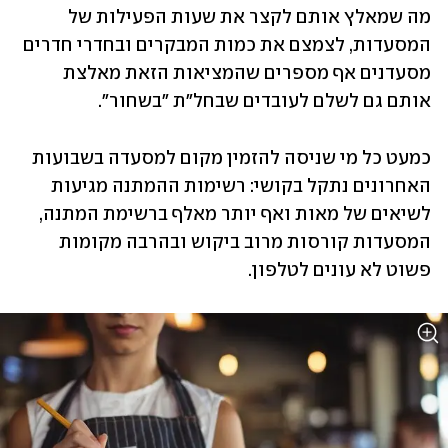
מה שמאלץ אותם לקצר את שעות הפעילות של 
המסעדות, לצמצם את כמות המבקרים ובחדרי חדרים 
מסעדנים אף מספרים שהמציאות הזאת מאלצת 
אותם גם לשלם לעובדים שבחל"ת "בשחור".
כמעט כל מי שניסה להזמין מקום למסעדה בשבועות 
האחרונים נתקל בקושי: רשימות ההמתנה מגיעות 
לשיאים של מאות ואף יותר מאלף ברשימת המתנה, 
המסעדות קורסות מרוב ביקוש ובהרבה מקומות 
פשוט לא עונים לטלפון.