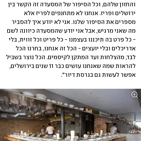
והחזון שלהם, וכל הסיפור של המסעדה זה הקשר בין 
ירושלים ופריז. אנחנו לא מתחנפים לפריז אלא 
מספרים את הסיפור שלנו. אני לא יודע איך להסביר 
מה שאני מרגיש, אבל אני יודע שהמסעדה כיוונה לשם 
- כל פרט בה תיכננו בעצמנו - כל פריט וכל זווית, בלי 
אדריכלים ובלי יועצים - הכל זה אנחנו, בחרנו הכל 
לבד, מהצלחות ועד המתקן לקיסמים. הכל נוצר בשביל 
להראות שמה שאנחנו עושים כבר 11 שנים בירושלים, 
אפשר לעשות גם בגרסת דיור".