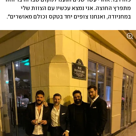
מתפרץ החוצה. אני נמצא עכשיו עם הצוות שלי 
במחניודה, ואנחנו צופים יחד בטקס וכולם מאושרים".