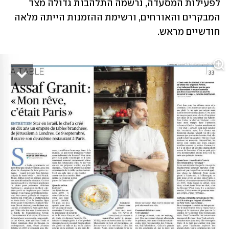
לפעילות המסעדה, נרשמה התלהבות גדולה מצד 
המבקרים והאורחים, ורשימת ההזמנות הייתה מלאה 
חודשיים מראש. 