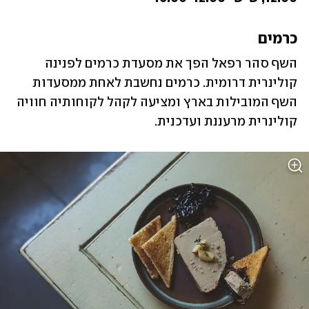
כרמים 
השף סהר רפאל הפך את מסעדת כרמים לפנינה 
קולינרית דרומית. כרמים נחשבת לאחת ממסעדות 
השף המובילות בארץ ומציעה לקהל לקוחותיה חוויה 
קולינרית מרעננת ועדכנית. 