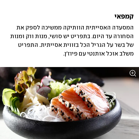
קמפאי 
המסעדה האסייתית הוותיקה ממשיכה לספק את 
הסחורה עד היום. בתפריט יש סושי, מנות ווק ומנות 
של בשר על הגריל הכל בזווית אסייתית. התפריט 
משלב אוכל אותנטי עם פיוז'ן. 