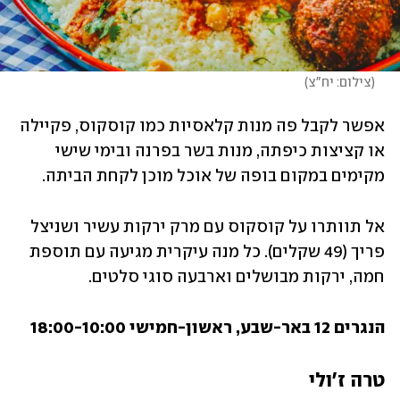
(
צילום: יח"צ
)
אפשר לקבל פה מנות קלאסיות כמו קוסקוס, פקיילה 
או קציצות כיפתה, מנות בשר בפרנה ובימי שישי 
מקימים במקום בופה של אוכל מוכן לקחת הביתה. 
אל תוותרו על קוסקוס עם מרק ירקות עשיר ושניצל 
פריך (49 שקלים). כל מנה עיקרית מגיעה עם תוספת 
חמה, ירקות מבושלים וארבעה סוגי סלטים.
הנגרים 12 באר-שבע, ראשון-חמישי 18:00-10:00
טרה ז'ולי