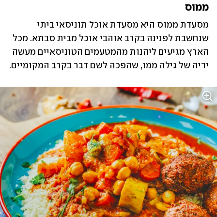
ממוס
מסעדת ממוס היא מסעדת אוכל תוניסאי ביתי 
שנחשבת לפנינה בקרב אוהבי אוכל מבית סבתא. מכל 
הארץ מגיעים ליהנות מהמטעמים הטוניסאיים מעשה 
ידיה של גילה ממו, שהפכה לשם דבר בקרב המקומיים. 