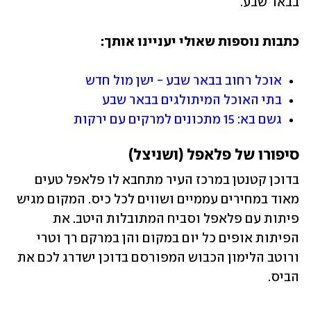
בבאר שבע.
כתבות נוספות שאולי יעניינו אותך:
אוכל רחוב בבאר שבע - ישן מול חדש
בתי האוכל המיתולגים בבאר שבע
גשם בא: 15 מתכונים למרקים עם ירקות
סיפורו של פלאפל (ושניצל)
בדוכן קטנטן במרכז העיר מתחבא לו פלאפל טעים 
מאוד במחירים עממיים ושווים לכל כיס. המקום מגיש 
פיתות עם פלאפל וסביח המתובלות היטב. את 
הפיתות אופים כל יום במקום והן במרקם רך וטרי 
ורוטב הלימון הכבוש המפורסם בדוכן ישדרג לכם את 
הביס. 