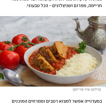
חריימה, מפרום ושניצלונים - הכל טבעוני.
(
צילום: שיר פריימן
)
במעדנייה אפשר למצוא רטבים וממרחים המוכנים 