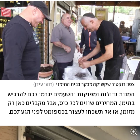
צפו: דוקטור שקשוקה מבקר בבית התימני
(
רועי עידן
)
המנות גדולות ומפנקות והטעמים יגרמו לכם להרגיש 
בתימן. המחירים שווים לכל כיס, אבל מקבלים כאן רק 
מזומן, אז אל תשכחו לעצור בכספומט לפני הגעתכם. 