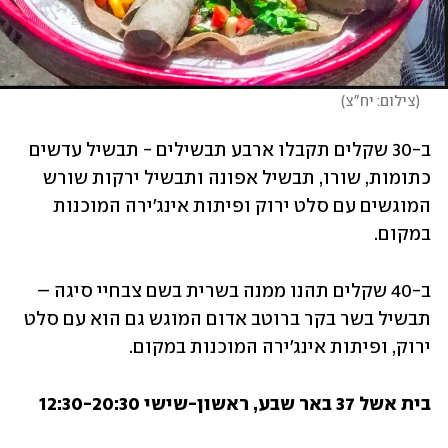
(
צילום: יח"צ
)
ב-30 שקלים תקבלו ארבע תבשילים - תבשיל עדשים 
כתומות, שורו, תבשיל אפונה ותבשיל ירקות שורש 
המוגשים עם סלט ירוק ופיתות אינג'ירה המוכנות 
במקום. 
ב-40 שקלים תהנו ממנה בשרית בשם צבחיי סיגה – 
תבשיל בשר בקר ברוטב אדום המוגש גם הוא עם סלט 
ירוק, ופיתות אינג'ירה המוכנות במקום.
בית אשל 37 באר שבע, ראשון-שישי 12:30-20:30