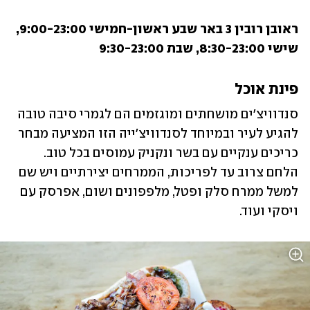
ראובן רובין 3 באר שבע
ראשון-חמישי 9:00-23:00, 
שישי 8:30-23:00, שבת 9:30-23:00
פינת אוכל
סנדוויצ'ים מושחתים ומוגזמים הם לגמרי סיבה טובה 
להגיע לעיר ובמיוחד לסנדוויצ'ייה הזו המציעה מבחר 
כריכים ענקיים עם בשר ונקניק עמוסים בכל טוב. 
הלחם צרוב עד לפריכות, הממרחים יצירתיים ויש שם 
למשל ממרח סלק ופטל, מלפפונים ושום, אפרסק עם 
ויסקי ועוד. 