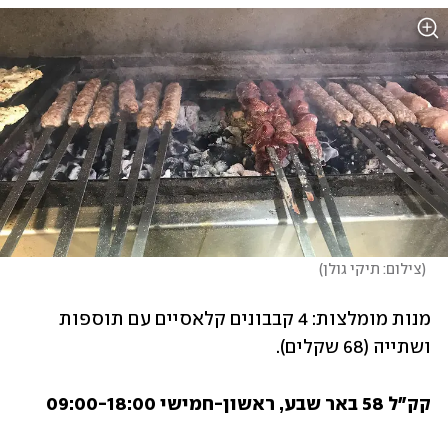
(
צילום: תיקי גולן
)
מנות מומלצות: 4 קבבונים קלאסיים עם תוספות 
ושתייה (68 שקלים).
קק"ל 58 באר שבע, ראשון-חמישי 09:00-18:00