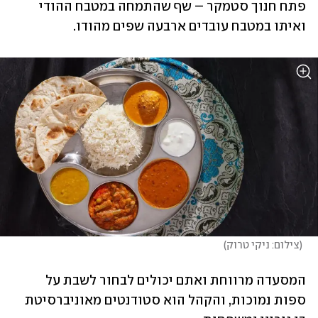
פתח חנוך סטמקר – שף שהתמחה במטבח ההודי 
ואיתו במטבח עובדים ארבעה שפים מהודו.
(
צילום: ניקי טרוק
)
המסעדה מרווחת ואתם יכולים לבחור לשבת על 
ספות נמוכות, והקהל הוא סטודנטים מאוניברסיטת 