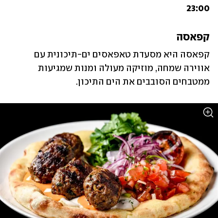
23:00
קפאסה 
קפאסה היא מסעדת טאפאסים ים-תיכונית עם 
אווירה שמחה, מוזיקה מעולה ומנות שמגיעות 
ממטבחים הסובבים את הים התיכון.