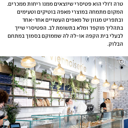
טרה ז'ולי הוא פטיסרי שיוצאים ממנו ריחות ממכרים. 
המקום מתמחה במוצרי מאפה בוטיקים וטעימים 
ובתפריט מגוון של מאפים העשויים אחד-אחד 
בתהליך מוקפד ומלא בתשומת לב. הפטיסרי שייך 
לבעלי בית הקפה או-לה לה שממוקם בסמוך במתחם 
הבלוק. 