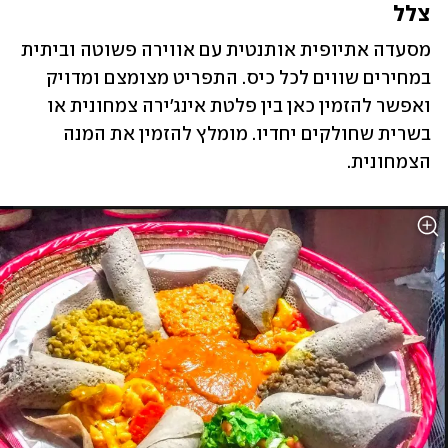
צלל
מסעדה אתיופית אותנטית עם אווירה פשוטה וביתית 
במחירים שווים לכל כיס. התפריט מצומצם ומדויק 
ואפשר להזמין כאן בין פלטת אינג'ירה צמחונית או 
בשרית שחולקים יחדיו. מומלץ להזמין את המנה 
הצמחונית. 