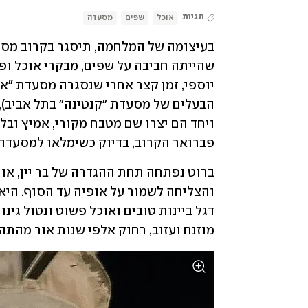
תגיות
אוכל
שפים
מסעדה
פברואר הקרוב, בדיוק כשימלאו למסעדה 
מוזנח ועזוב, רחוק אלפי שנות אור מהתה