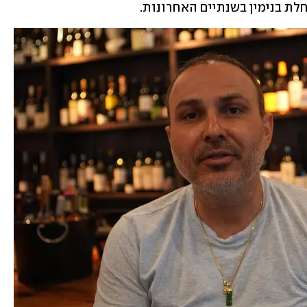
לת בנימין בשנתיים האחרונות.