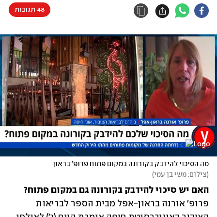
48 תגובות
מה הסיכוי להידבק בקורונה במקום פתוח פרופ' בראון
(
צילום: משי בן עמי
)
האם יש סיכוי להידבק בקורונה גם במקום פתוח?
פרופ' אורנה בראון-אפל מבית הספר לבריאות 