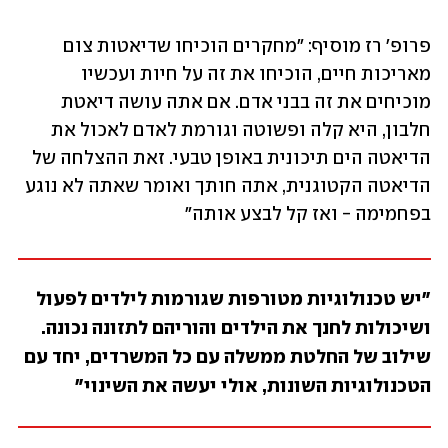
פרופ' רז מוסיף: "מחקרים הוכיחו שדיאטות צום 
מאריכות חיים, הוכיחו את זה על חיות ועכשיו 
מוכיחים את זה בבני אדם. אם אתה עושה דיאטת 
חלבון, היא קלה ופשוטה וגורמת לאדם לאכול את 
הדיאטה הים תיכונית באופן טבעי. זאת ההצלחה של 
הדיאטה הקטוגנית, אתה חותך ואומר שאתה לא נוגע 
בפחמימה - ואז קל לבצע אותה" 
"יש טכנולוגיות מטורפות שגורמות לילדים לפעול 
ושיכולות לחנך את הילדים והוריהם לתזונה נכונה. 
שילוב של החלטת ממשלה עם כל המשרדים, יחד עם 
הטכנולוגיות השונות, אולי יעשה את השינוי"