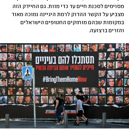
מסוימים לסכנת חיים עד כדי מוות. גם החיידק הזה 
מצביע על הקשר ההדוק לרמת היגיינה נמוכה מאוד 
במקומות שבהם מוחזקים החטופים הישראלים 
והזרים ברצועה. 