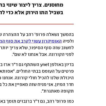
מחוסנים. צריך ליצור שינוי ב
בשביל התו הירוק אלא כדי להג
ולפיה 
האומיקרון עשוי לקרב את סוף המ
לפני הקורונה. אבל אנחנו לא שם".
תקופה מאתגרת". 
כמו פרופ' רהב, גם ד"ר ברנבוים תומך בא