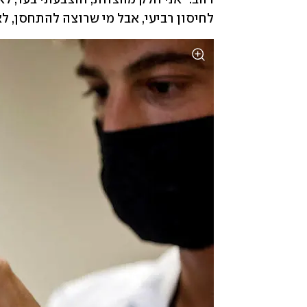
לחיסון רביעי, אבל מי שרוצה להתחסן, לא 