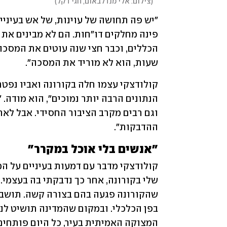
(
צילום: אלי מנדלבאום, חגי דקל
)
שעות, הוא לא מוריד את המסכה". 
ההדבקות".
"אנשים בלי אוכל במקרר"
המצוקה האמיתית בעיר, כל היום פותחים 