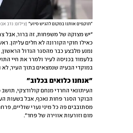
"תוקפים אותנו במקום להגיש סיוע"
(
צילום: נדב אבס
במוקדי הבעיה שנמצאים בתוך העיר, לא נ
"אנחנו כלואים בכלוב"
מום וזורעות אווירה של פחד". 