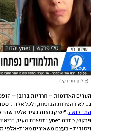
(
צילום: חגי דקל
)
גם לא ההפרות הבוטות, ולכל אלה נוספות
התחלואה