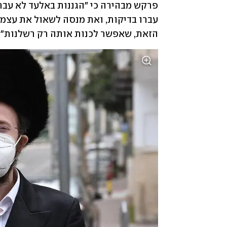
הזאת, שאפשר לכנות אותה רק רשלנות". 