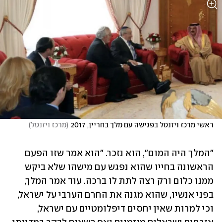
ראשי מרכז ויזנטל בפגישה עם מלך בחריין, 2017
(
מרכז ויזנטל
)
"המלך היה המום", הוא נזכר. "הוא אמר שזו הפעם 
הראשונה בחייו שהוא נפגש עם מישהו שלא ביקש 
ממנו כלום ורק רצה לתת לו ברכה. עוד אמר המלך, 
בפני אנשיו, שהוא מגנה את החרם הערבי על ישראל, 
וכי למרות שאין יחסים דיפלומטיים עם ישראל, 