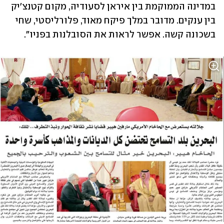
במדינה הממוקמת בין איראן לסעודיה, מקום קטנצ'יק 
בין ענקים. מדובר במלך פיקח מאוד, פלורליסטי, שחי 
בשכונה קשה. אפשר לראות את הסובלנות בפניו".