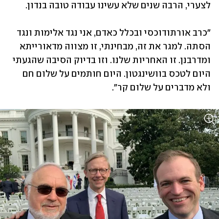
לצערי, הרבה שנים שלא עשינו עבודה טובה בנדון. 
"כרב אורתודוכסי ובכלל כאדם, אני נגד אלימות ונגד 
הסתה. למגר את זה, מבחינתי, זו מצווה מדאורייתא 
ומדרבנן. זו האחריות שלנו. וזו בדיוק הסיבה שהגעתי 
היום לטכס בוושינגטון. היום חותמים על שלום חם 
ולא מדברים על שלום קר". 