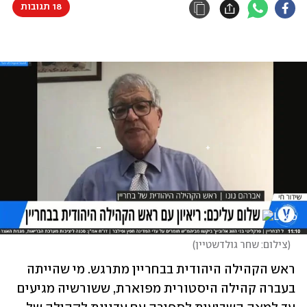
18 תגובות
(
צילום: שחר גולדשטיין
)
ראש הקהילה היהודית בבחריין מתרגש. מי שהייתה 
בעברה קהילה היסטורית מפוארת, ששורשיה מגיעים 