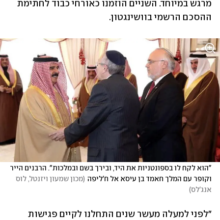
מרגש במיוחד. השניים הוזמנו כאורחי כבוד לחתימת 
ההסכם הרשמי בוושינגטון. 
"הוא לקח לו בספונטניות את היד, ובירך בשם ובמלכות". הרבנים הייר 
וקופר עם המלך חאמד בן עיסא אל ח'ליפה
(
מכון שמעון ויזנטל, לוס 
אנג'לס
)
"לפני למעלה מעשר שנים התחלנו לקיים פגישות 