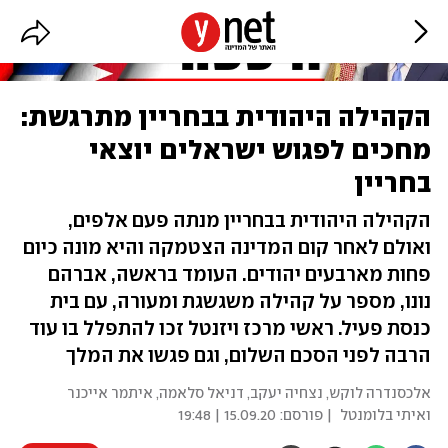
הקהילה היהודית בבחריין מתרגשת:
מחכים לפגוש ישראלים יוצאי
בחריין
הקהילה היהודית בבחריין מנתה פעם אלפים,
ואולם לאחר קום המדינה הצטמקה והיא מונה כיום
פחות מארבעים יהודים. העומד בראשה, אברהם
נונו, מספר על קהילה משגשגת ומעורה, עם בית
כנסת פעיל. ראשי מרכז ויזנטל זכו להתפלל בו עוד
הרבה לפני הסכם השלום, וגם פגשו את המלך
אלכסנדרה לוקש, נצחיה יעקב, דניאל סלאמה, איתמר אייכנר
ואיתי בלומנטל
| פורסם:
15.09.20 | 19:48