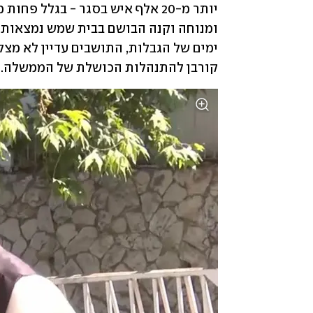
קורבן להתנהלות הכושלת של הממשלה. 