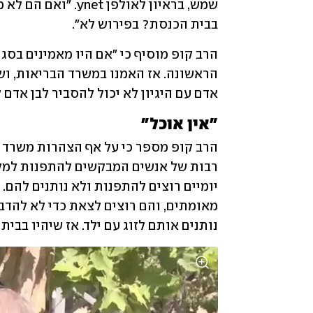
בבית הכנסת? בפירוש לא".
אדם עם היגיון לא יכול להסביר לבן אדם
"אין אוכל"
נותנים אותם לזוג עם ילד. אז שיהיו בבית