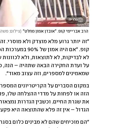
גלריה
 הרב אבריימי קופ. "אובדן אמון מחלט"
(
צילום: משה 
שמאמינים למספרים, וזה עצוב מאוד".
הגדול – אין זה פלא שהתוצאה היא פקעת