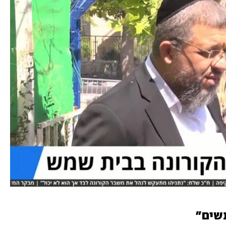
נשים"