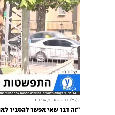
(
צילום: משה מזרחי, אבי חי
)
"זה דבר שאי אפשר להסביר לא