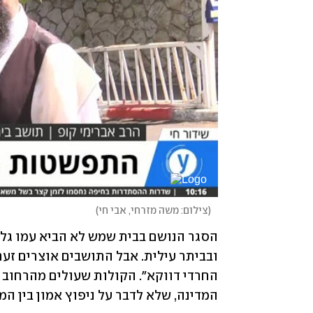
(
צילום: משה מזרחי, אבי חי
)
המדינה, שלא לדבר על ניפוץ אמון בין המג