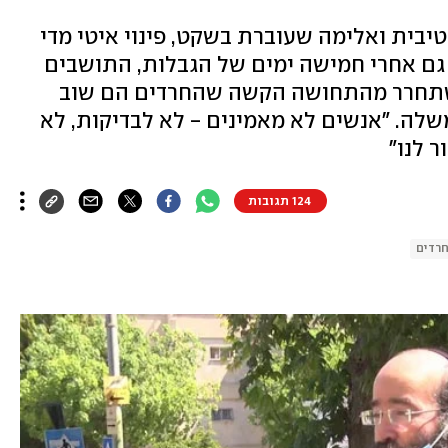
יבית ואלימה שעוברת בשקט, פינוי איטי מדי
: גם אחרי חמישה ימים של הגבלות, התושבים
שתחרר מהתחושה הקשה שהחרדים הם שוב
ה. "אנשים לא מאמינים - לא לבדיקות, לא
ר לנו"
124 תגובות
רדים