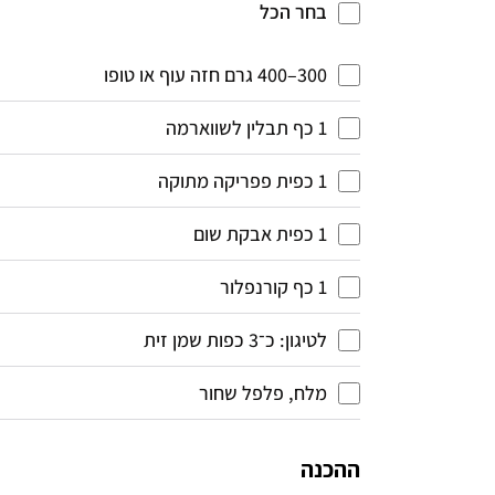
בחר הכל
300–400 גרם חזה עוף או טופו 
1 כף תבלין לשווארמה
1 כפית פפריקה מתוקה 
1 כפית אבקת שום
1 כף קורנפלור
לטיגון: כ־3 כפות שמן זית 
מלח, פלפל שחור
ההכנה