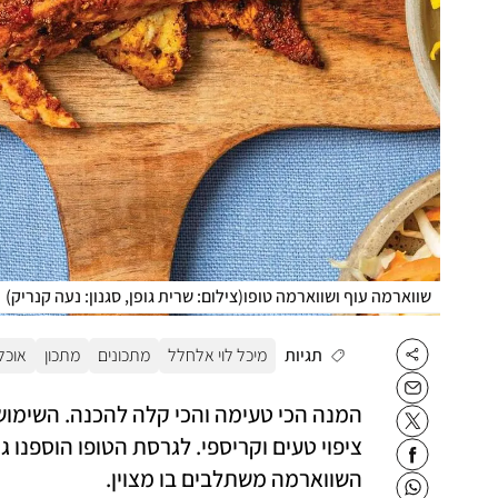
שווארמה עוף ושווארמה טופו
(
צילום: שרית גופן, סגנון: נעה קנריק
)
תגיות
מיכל לוי אלחלל
מתכונים
מתכון
אוכל
השווארמה משתלבים בו מצוין.