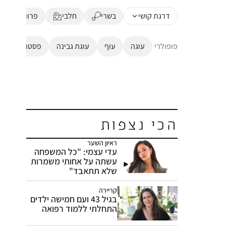
הכי נצפות
ראיון השער
עדי עצמי: "כל המשפחה
עשתה על אחותי משמרות
שלא תתאבד"
קריירה
בגיל 43 ועם חמישה ילדים
התחלתי ללמוד רפואה