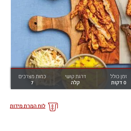
זמן כולל
דרגת קושי
כמות מצרכים
0 דקות
קלה
7
לוח המרת מידות