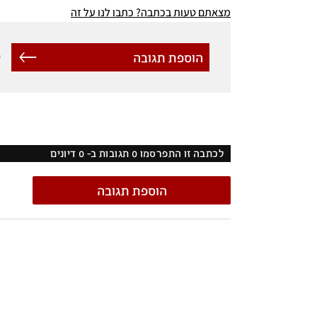
מצאתם טעות בכתבה? כתבו לנו על זה
הוספת תגובה
ל
לכתבה זו התפרסמו
0
תגובות ב-
0
דיונים
הוספת תגובה