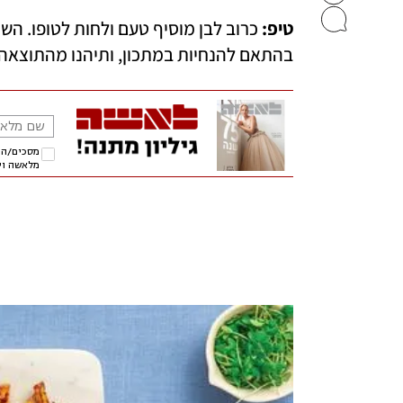
טיפ:
בהתאם להנחיות במתכון, ותיהנו מהתוצאה.