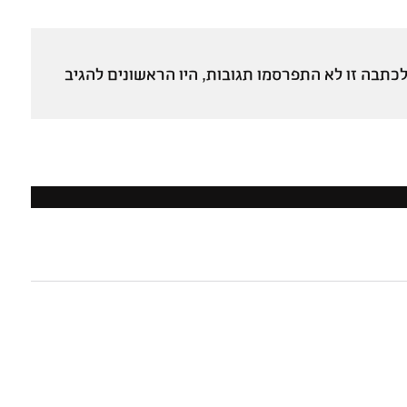
כתבה זו לא התפרסמו תגובות, היו הראשונים להגיב