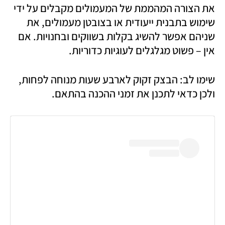
את הצורה המהממת של המעמולים מקבלים על ידי 
שימוש בתבנית ייעודית או בצובטן מעמולים, את 
שניהם אפשר להשיג בקלות בשווקים ובחנויות. אם 
אין – פשוט מגלגלים לעוגיות כדוריות.  
שימו לב: הבצק זקוק לארבע שעות מנוחה לפחות, 
ולכן כדאי לתכנן את זמני ההכנה בהתאם. 