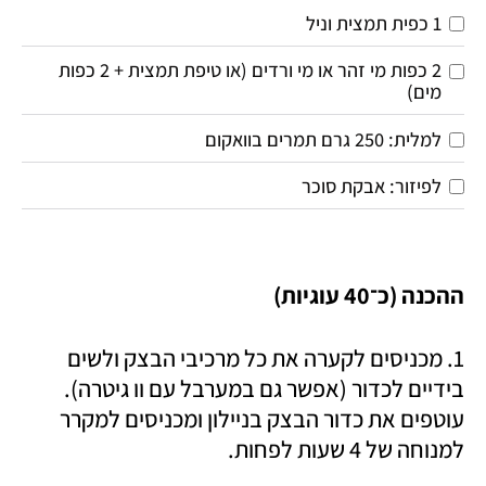
1 כפית תמצית וניל
2 כפות מי זהר או מי ורדים (או טיפת תמצית + 2 כפות 
מים)
למלית: 250 גרם תמרים בוואקום
לפיזור: אבקת סוכר
ההכנה (כ־40 עוגיות) 
1. מכניסים לקערה את כל מרכיבי הבצק ולשים 
בידיים לכדור (אפשר גם במערבל עם וו גיטרה). 
עוטפים את כדור הבצק בניילון ומכניסים למקרר 
למנוחה של 4 שעות לפחות. 