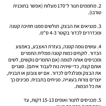
2. מחממים תנור ל־170 מעלות (אפשר בתוכנית 
טורבו). 
3. מוציאים את הבצק. תולשים ממנו חתיכה קטנה 
ומכדררים לכדור בקוטר 4-3 ס"מ.
4. עושים גומה קטנה, בעזרת האצבע, באמצע 
הכדור. לוקחים כמות קטנה ממלית התמרים 
ומכניסים אותה לגומה (אם התמרים נוקשים, לשים 
אותם קצת, כדי שיהיה נוח לעבוד איתם). סוגרים 
את הבצק ומגלגלים לכדור. אם יש צובטן או תבנית, 
יוצרים צורות בעוגייה. מניחים בתבנית. מכינים כך 
את כל הכמות. 
5. מכניסים לתנור ואופים 15-13 דקות, עד 