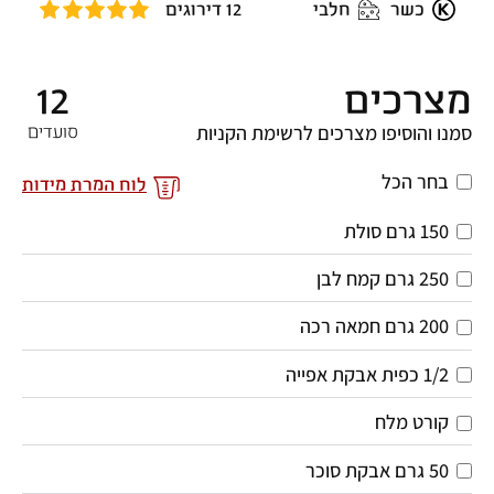
כשר
חלבי
12 דירוגים
מצרכים
12
סמנו והוסיפו מצרכים לרשימת הקניות
סועדים
בחר הכל
לוח המרת מידות
150 גרם סולת
250 גרם קמח לבן
200 גרם חמאה רכה
1/2 כפית אבקת אפייה
קורט מלח
50 גרם אבקת סוכר