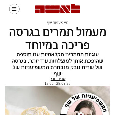
משפיעניות שף
מעמול תמרים בגרסה
פריכה במיוחד
עוגיות התמרים הקלאסיות עם תוספת
שהופכת אותן למוצלחות עוד יותר, בגרסה
של שרית נובק מנבחרת המשפיעניות של
"שף"
שרית נובק
28.09.25 | 13:02