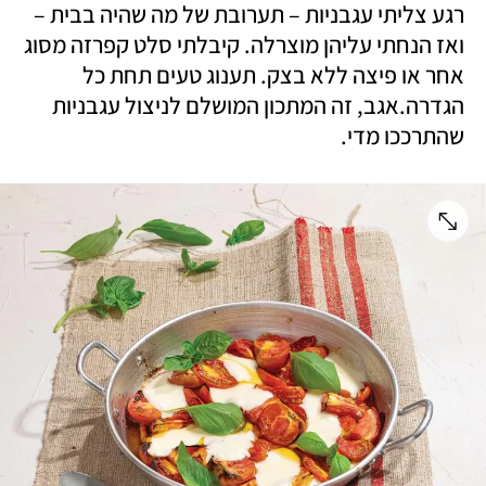
רגע צליתי עגבניות – תערובת של מה שהיה בבית – 
ואז הנחתי עליהן מוצרלה. קיבלתי סלט קפרזה מסוג 
אחר או פיצה ללא בצק. תענוג טעים תחת כל 
הגדרה.אגב, זה המתכון המושלם לניצול עגבניות 
שהתרככו מדי.