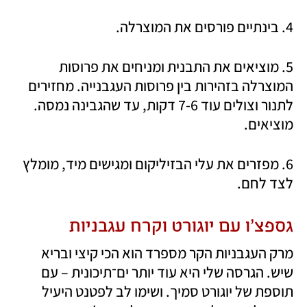
4. בינתיים פורסים את המוצרלה.
5. מוציאים את התבנית ומניחים את פרוסות 
המוצרלה בזהירות בין פרוסות העגבנייה. מחזירים 
לתנור וצולים עוד 7-6 דקות, עד שהגבינה נמסה. 
מוציאים.
6. מפזרים את עלי הבזיליקום ומגישים מיד, מומלץ 
לצד לחם. 
גספצ'ו עם יוגורט וקרח עגבניות
מרק העגבניות הקר מספרד הוא הכי קיצי ובריא 
שיש. הגרסה שלי היא עוד יותר ים־תיכונית – עם 
תוספת של יוגורט סמיך. ושימו לב לפטנט היעיל 