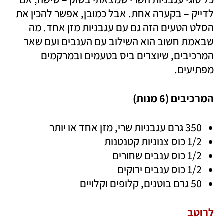
לדייק – בקערה אחת. אבל כמובן, אפשר להכין את 
הסלט הטעים הזה גם עם עגבניות מזן אחד. מה 
שבאמת חשוב הוא השילוב עם הענבים ועם שאר 
המרכיבים, שיוצרים ביס בטעמים ובמרקמים 
מפתיעים.
המרכיבים (6 מנות)
350 גרם עגבניות שרי, מזן אחד או יותר
1/2 כוס צנוניות קטנטנות  
1/2 כוס ענבים שחורים
1/2 כוס ענבים ירוקים
50 גרם בוטנים, קלופים וקלויים
לרוטב