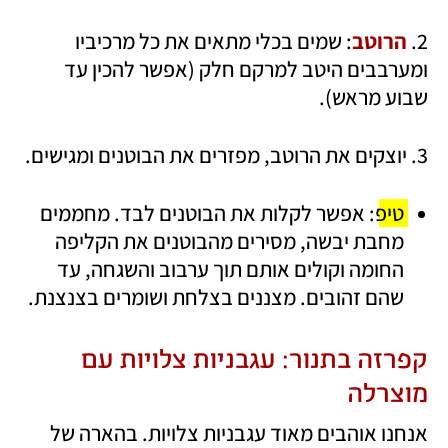
2. 
הרוטב
: שמים בכלי מתאים את כל מרכיביו 
ומערבבים היטב למרקם חלק (אפשר להכין עד 
שבוע מראש).
3. יוצקים את הרוטב, מפזרים את הבוטנים ומגישים. 
טיפ
: אפשר לקלות את הבוטנים לבד. מחממים 
מחבת יבשה, מסירים מהבוטנים את הקליפה 
החומה וקולים אותם תוך ערבוב והשגחה, עד 
שהם זהובים. מצננים בצלחת ושומרים בצנצנת.
קפרזה בתנור: עגבניות צלויות עם 
מוצרלה
אנחנו אוהבים מאוד עגבניות צלויות. בהארה של 