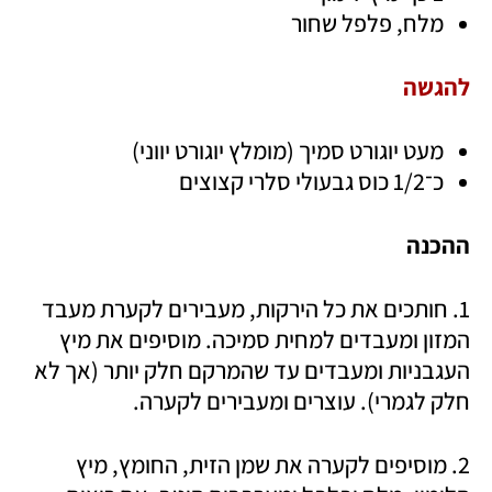
מלח, פלפל שחור 
להגשה
מעט יוגורט סמיך (מומלץ יוגורט יווני)
כ־1/2 כוס גבעולי סלרי קצוצים
ההכנה
1. חותכים את כל הירקות, מעבירים לקערת מעבד 
המזון ומעבדים למחית סמיכה. מוסיפים את מיץ 
העגבניות ומעבדים עד שהמרקם חלק יותר (אך לא 
חלק לגמרי). עוצרים ומעבירים לקערה.
2. מוסיפים לקערה את שמן הזית, החומץ, מיץ 