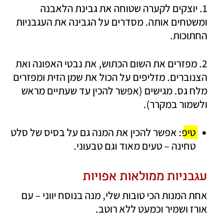
1. יוצקים לקערה שטוחה את גבינת הלאבנה 
ומשטחים אותה. מסדרים על הגבינה את העגבניות 
החתוכות.
2. מפזרים את השום הכתוש, את נבטי האפונה ואת 
הצנוברים. מזליפים על הכול את שמן הזית ומפזרים 
מלח גס. מגישים (אפשר להכין עד שעתיים מראש 
ולשמור במקרר).
טיפ
: אפשר להכין את המנה גם על בסיס של סלט 
טחינה – טעים מאוד וגם טבעוני.
עגבניות ממולאות אפויות
אחת המנות הכי טובות שלי, מנה בנוסח יווני – עם 
אורז ושמיר וכמעט ללא רוטב. 