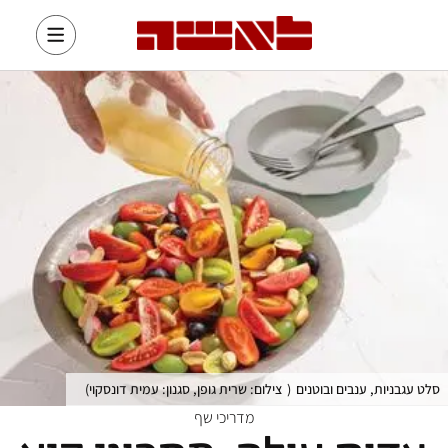
סלט עגבניות, ענבים ובוטנים
(
צילום: שרית גופן, סגנון: עמית דונסקוי
)
מדריכי שף