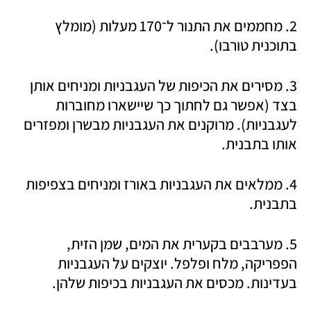
2. מחממים את התנור ל־170 מעלות (מומלץ 
בתוכנית טורבו).
3. מסירים את הכיפות של העגבניות ומניחים אותן 
בצד (אפשר גם לחתוך כך שיישארו מחוברות 
לעגבניות). מרוקנים את העגבניות מבשרן ומפזרים 
אותו בתבנית. 
4. ממלאים את העגבניות באורז ומניחים בצפיפות 
בתבנית.
5. מערבבים בקערית את המים, שמן הזית, 
הפפריקה, מלח ופלפל. יוצקים על העגבניות 
בעדינות. מכסים את העגבניות בכיפות שלהן.