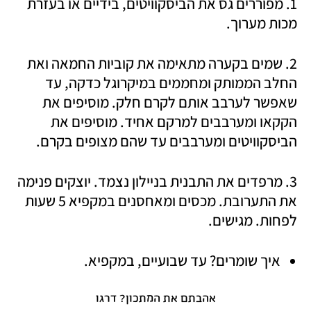
1. מפוררים גס את הביסקוויטים, בידיים או בעזרת 
מכות מערוך.
2. שמים בקערה מתאימה את קוביות החמאה ואת 
החלב הממותק ומחממים במיקרוגל כדקה, עד 
שאפשר לערבב אותם לקרם חלק. מוסיפים את 
הקקאו ומערבבים למרקם אחיד. מוסיפים את 
הביסקוויטים ומערבבים עד שהם מצופים בקרם.
3. מרפדים את התבנית בניילון נצמד. יוצקים פנימה 
את התערובת. מכסים ומאחסנים במקפיא 5 שעות 
לפחות. מגישים.
איך שומרים? עד שבועיים, במקפיא.
אהבתם את המתכון? דרגו