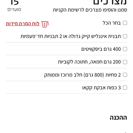
מצרכים
15
סמנו והוסיפו מצרכים לרשימת הקניות
סועדים
בחר הכל
לוח המרת מידות
תבנית אינגליש קייק גדולה או 2 תבניות חד־פעמיות
400 גרם ביסקוויטים
200 גרם חמאה, חתוכה לקוביות
2 פחיות (800 גרם) חלב מרוכז וממותק
3 כפות אבקת קקאו
ההכנה