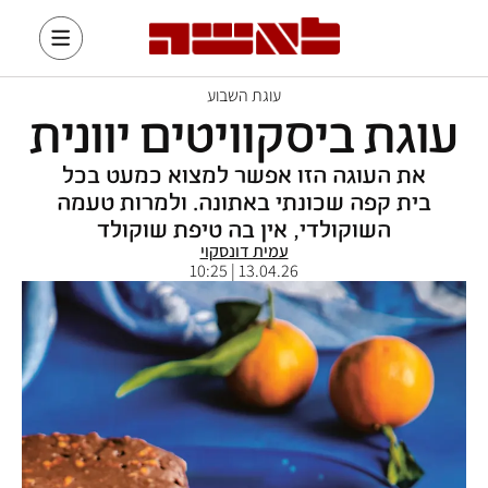
עוגת השבוע
עוגת ביסקוויטים יוונית
את העוגה הזו אפשר למצוא כמעט בכל
בית קפה שכונתי באתונה. ולמרות טעמה
השוקולדי, אין בה טיפת שוקולד
עמית דונסקוי
13.04.26 | 10:25