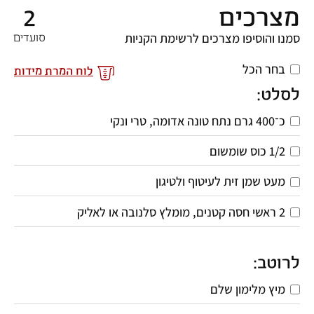
מצרכים
2
סמנו והוסיפו מצרכים לרשימת הקניות
סועדים
בחר הכל
לוח המרת מידות
לסלט:
כ־400 גרם נתח טונה אדומה, טרי ונקי 
1/2 כוס שומשום
מעט שמן זית לעיטוף ולטיגון
2 ראשי חסה קטנים, מומלץ סלנובה או לאליק
לרוטב:
מיץ מלימון שלם