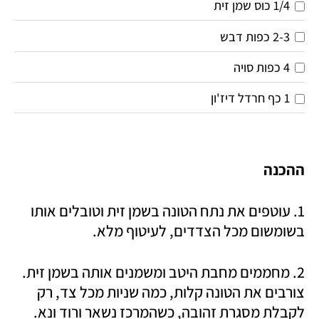
1/4 כוס שמן זית
2-3 כפות דבש
4 כפות סויה
1 כף חרדל דיז'ון
ההכנה
1. עוטפים את נתח הטונה בשמן זית וטובלים אותו 
בשומשום מכל הצדדים, לעיטוף מלא.
2. מחממים מחבת היטב ומשמנים אותה בשמן זית. 
צורבים את הטונה קלות, כמה שניות מכל צד, רק 
לקבלת מסגרת זהובה, כשהמרכז נשאר ורוד ונא. 