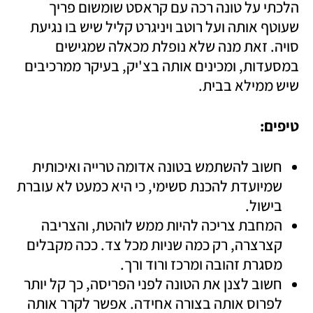
הלכתי על טונה רכה עם קראסט שומשום פריך 
שעוטף אותה ועל רוטב ויניגרט קליל שיש בו נגיעת 
סויה. זאת מנה שלא נופלת מכאלה שמגישים 
במסעדות, ומכינים אותה בצ'יק, בעיקר ממרכיבים 
שיש ממילא בבית.
טיפים:
חשוב להשתמש בטונה אדומה טרייה ואיכותית 
שמיועדת להכנת סשימי, כי היא כמעט לא עוברת 
בישול.
המחבת צריכה להיות ממש לוהטת, והצריבה 
קצרצרה, רק כמה שניות מכל צד. ככה מקבלים 
מסגרת זהובה ומרכז ורוד ורך.
חשוב לצנן את הטונה לפני הפריסה, כך קל יותר 
לפרוס אותה בצורה אחידה. אפשר לקרר אותה 