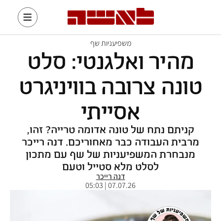
משפיעניות שף
מהיר ואלגנטי: סלט
טונה צרובה בוויניגרט
אסייתי
קניתם נתח של טונה אדומה טרייה? זהו,
מרבית העבודה כבר מאחוריכם. דנה רייכר
מנבחרת המשפיעניות של שף עם מתכון
לסלט מלא סטייל וטעם
דנה רייכר
07.07.26 | 05:03