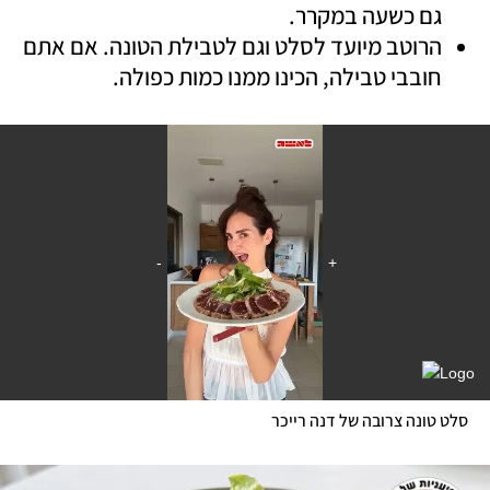
גם כשעה במקרר.
הרוטב מיועד לסלט וגם לטבילת הטונה. אם אתם 
חובבי טבילה, הכינו ממנו כמות כפולה. 
סלט טונה צרובה של דנה רייכר