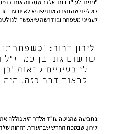
לענייני משפחה ובו דרשה שיאפשרו לנו לשנ
לירון דרור
: 