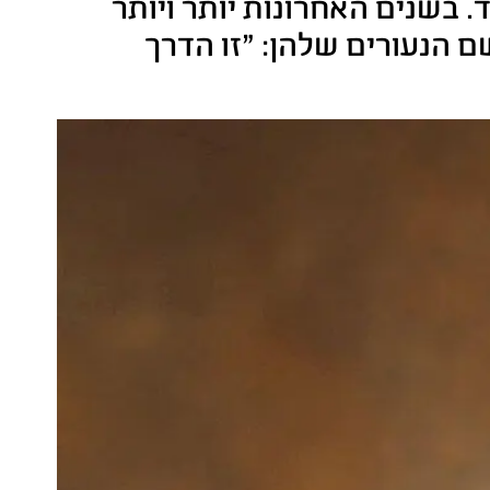
בשנים האחרונות יותר ויותר
 הנעורים שלהן: "זו הדרך