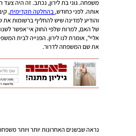
אותה. לפני כחודש,
 בהחלטה תקדימית
את שם המשפחה לדרור. 