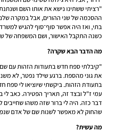
כשנה התקבל האישור, ושם המשפחה של שתינ
מה הדבר הבא שקרה? 
שהחוק לא מאפשר לשנות שם של אדם שנפט
מה עשית? 