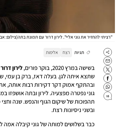
"רציתי להחזיר את גוני אליי". לירון דרור עם תמונת בתה
(
צילום: אבי
תגיות
רצח
אלימות
בשישה במרץ 2020, בוקר פורים, 
לירון דרור
ובהתקף אמוק דקר דקירות רבות אותה, את
18
ובשני ניסיונות רצח.