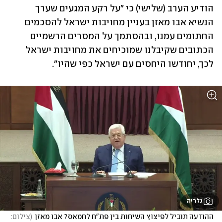
הודיע הערב (שלישי) כי "על רקע המגעים שערך 
הנשיא אבו מאזן בעניין מחויבות ישראל להסכמים 
החתומים עמנו, ובהסתמך על המסרים הרשמיים 
הכתובים שקיבלנו שמוכיחים את מחויבות ישראל 
לכך, יחודשו היחסים עם ישראל כפי שהיו".
גלריה
ההודעה תוביל לפיצוץ השיחות בין פת"ח לחמאס? אבו מאזן
(
צילום: 