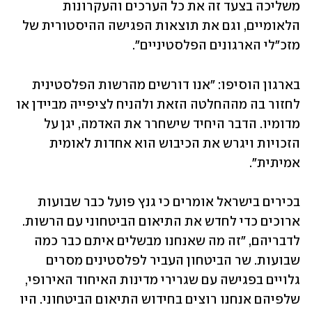
משליכה בצעד זה את כל הערכים והעקרונות 
הלאומיים, וגם את תוצאות הפגישה ההיסטורית של 
מזכ"לי הארגונים הפלסטיניים".
בארגון הוסיפו: "אנו דורשים מהרשות הפלסטינית 
לחזור בה מההחלטה הזאת ולהניח לציפייה מביידן או 
מדומיו. הדבר היחיד שישחרר את האדמה, יגן על 
הזכויות ויגרש את הכיבוש הוא אחדות לאומית 
אמיתית".
בכירים בישראל אומרים כי גנץ פועל כבר שבועות 
ארוכים כדי לחדש את התיאום הביטחוני עם הרשות. 
לדבריהם, "זה מה שאנחנו מבשלים איתם כבר כמה 
שבועות. שר הביטחון העביר לפלסטינים מסרים 
גלויים בפגישה עם שגרירי מדינות האיחוד האירופי, 
שלפיהם אנחנו רוצים בחידוש התיאום הביטחוני. היו 