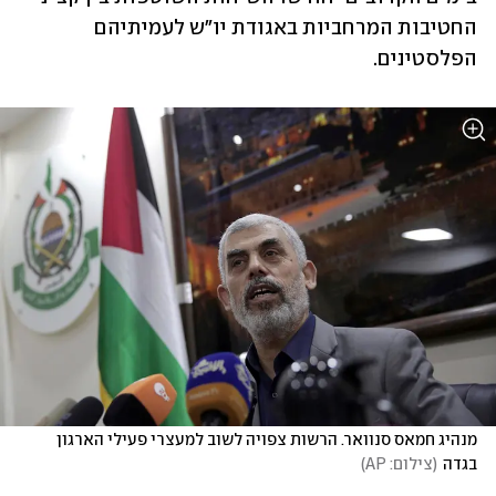
החטיבות המרחביות באגודת יו"ש לעמיתיהם 
הפלסטינים. 
מנהיג חמאס סנוואר. הרשות צפויה לשוב למעצרי פעילי הארגון 
בגדה
(
צילום: AP
)