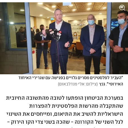
"העביר לפלסטינים מסרים גלויים בפגישה עם שגרירי האיחוד 
האירופי". גנץ
(
צילום: אלי מנדלבאום
)
במערכת הביטחון הופתעו לטובה מהתשובה החיובית 
שהתקבלה מהרשות הפלסטינית להפצרות 
הישראליות להשיב את התיאום, ומייחסים את השינוי 
לגל השני של הקורונה - שהכה בשני צדי הקו הירוק - 