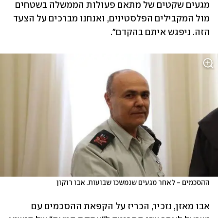
מגעים שקטים של מתאם פעולות הממשלה בשטחים 
מול המקבילים הפלסטינים, ואנחנו מברכים על הצעד 
הזה. ניפגש איתם בהקדם". 
ההסכמים - לאחר מגעים שנמשכו שבועות. אבו רוקון
אבו מאזן, נזכיר, הכריז על הקפאת ההסכמים עם 