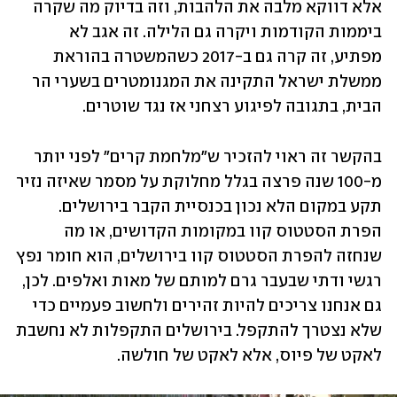
אלא דווקא מלבה את הלהבות, וזה בדיוק מה שקרה 
ביממות הקודמות ויקרה גם הלילה. זה אגב לא 
מפתיע, זה קרה גם ב-2017 כשהמשטרה בהוראת 
ממשלת ישראל התקינה את המגנומטרים בשערי הר 
הבית, בתגובה לפיגוע רצחני אז נגד שוטרים.
בהקשר זה ראוי להזכיר ש"מלחמת קרים" לפני יותר 
מ-100 שנה פרצה בגלל מחלוקת על מסמר שאיזה נזיר 
תקע במקום הלא נכון בכנסיית הקבר בירושלים. 
הפרת הסטטוס קוו במקומות הקדושים, או מה 
שנחזה להפרת הסטטוס קוו בירושלים, הוא חומר נפץ 
רגשי ודתי שבעבר גרם למותם של מאות ואלפים. לכן, 
גם אנחנו צריכים להיות זהירים ולחשוב פעמיים כדי 
שלא נצטרך להתקפל. בירושלים התקפלות לא נחשבת 
לאקט של פיוס, אלא לאקט של חולשה. 