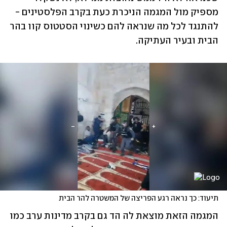
מספיק מול המגמה הניכרת 
כעת בקרב הפלסטינים - 
להתנגד לכל מה שנראה להם כשינוי הסטטוס קוו בהר 
הבית ובעיר העתיקה.
תיעוד: כך נראה רגע הפריצה של המשטרה להר הבית
המגמה הזאת מוצאת לה הד גם בקרב מדינות ערב כמו 