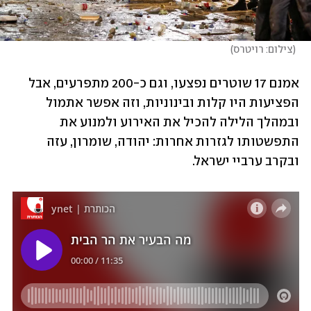
(
צילום: רויטרס
)
אמנם 17 שוטרים נפצעו, וגם כ-200 מתפרעים, אבל 
הפציעות היו קלות ובינוניות, וזה אפשר אתמול 
ובמהלך הלילה להכיל את האירוע ולמנוע את 
התפשטותו לגזרות אחרות: יהודה, שומרון, עזה 
ובקרב ערביי ישראל. 