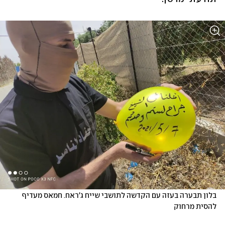
בלון תבערה בעזה עם הקדשה לתושבי שייח ג'ראח. חמאס מעדיף 
להסית מרחוק