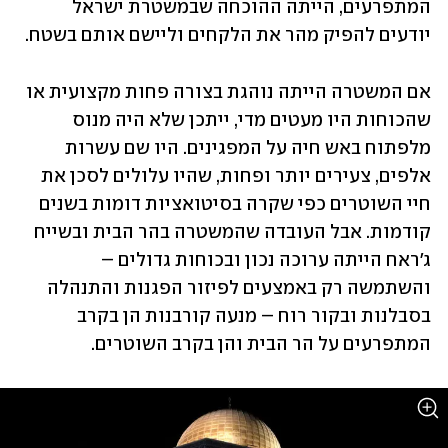
המתפרעים, הייתה ההוכחה שבמשטרת ישראל 
יודעים להפיק מהר את הלקחים וליישם אותם בשטח. 
אם המשטרה הייתה נוהגת בצורה פחות מקצועית או 
שהכוחות היו מעטים מדי, ייתכן שלא היה מנוס 
מלפתוח באש חיה על המפגינים. היו שם עשרות 
אלפים, צעירים יותר ופחות, שהיו עלולים לסכן את 
חיי השוטרים כפי שקרה בסיטואציות דומות בשנים 
קודמות. אבל העובדה שהמשטרה בהר הבית ובשייח 
ג'ראח הייתה ערוכה נכון ובכוחות גדולים – 
והשתמשה רק באמצעים לפיזור הפגנות והתנהלה 
בסבלנות ובקור רוח – מנעה קורבנות הן בקרב 
המתפרעים על הר הבית והן בקרב השוטרים. 