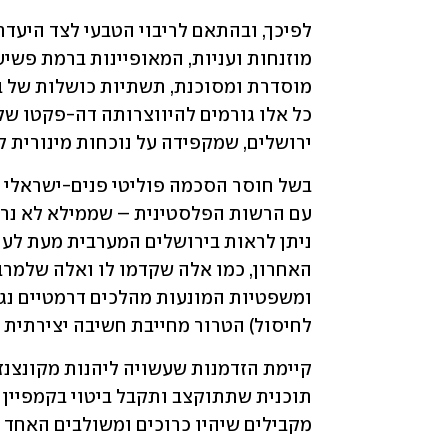
ירושלים, שמקפידה על נוכחות מינורית למ
לחיסול) הטרור מחייבת חשיבה יצירתית ו
מקבילים שיהיו כרוכים ומשולבים האחד בש