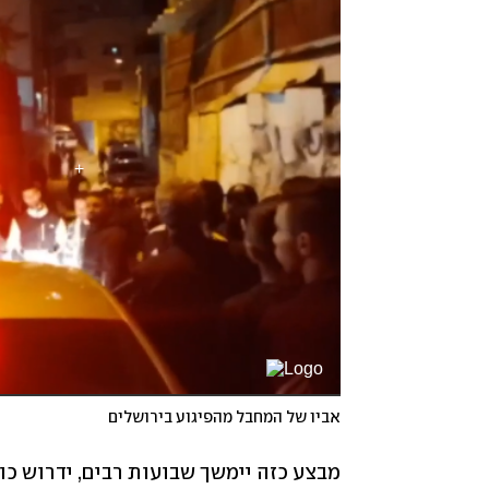
אביו של המחבל מהפיגוע בירושלים