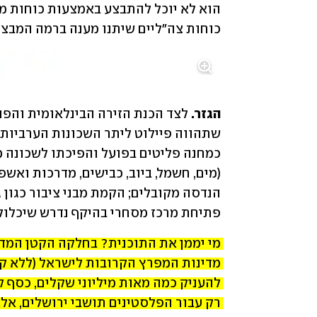
כוחות צה"ליים שיתנו מענה ברמה המבצ
הגזר. 
פתיחת מרכז מסחרי בהיקף נדרש שיכלול 