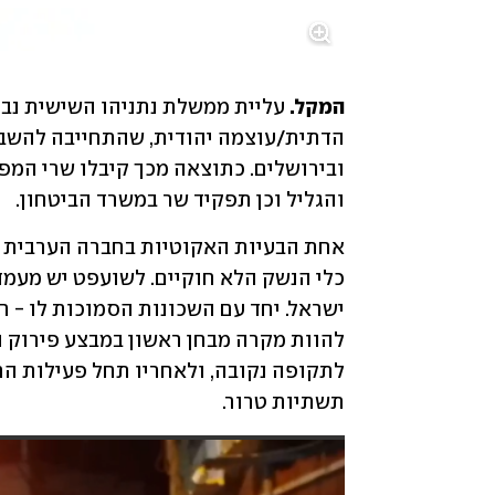
המקל. 
והגליל וכן תפקיד שר במשרד הביטחון.
תשתיות טרור.