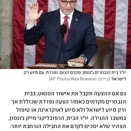
יו"ר בית הנבחרים ג'ונסון. מקדם הצעה נפרדת, עם סיוע רק 
לישראל
(
צילום: AP Photo/Alex Brandon
)
גם אם ההצעה תקבל את אישור הסנאט, בבית 
הנבחרים מקדמים כאמור הצעה נפרדת שכוללת אך 
ורק סיוע לישראל ולא סיוע לאוקראינה או טיפול 
במשבר ההגירה. יו"ר הבית, הרפובליקני מייק ג'ונסון, 
הצהיר שלא יסכים לקדם את החבילה הנרחבת יותר: 