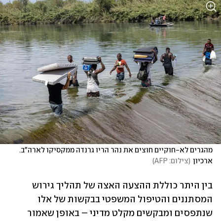
מהגרים לא-חוקיים חוצים את נהר הריו גרנדה ממקסיקו לארה"ב. 
ארכיון
(
צילום: AFP
)
בין היתר כוללת ההצעה האצה של תהליך גירוש 
המסתננים והטיפול המשפטי בבקשות של אלו 
שנתפסים ומבקשים מקלט מדיני – באופן שאמור 