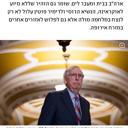
ארה"ב בבית ומעבר לים. שומר גם הזהיר שללא סיוע 
לאוקראינה, הנשיא הרוסי ולדימיר פוטין עלול לא רק 
לנצח במלחמה מולה אלא גם לפלוש לאזורים אחרים 
במזרח אירופה.  