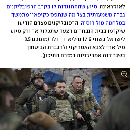
לאוקראינה, 
סיוע שההתנגדות לו בקרב הרפובליקנים 
גברה משמעותית בצל מה שנתפס כקיפאון מתמשך 
במלחמה מול רוסיה
. הרפובליקנים מצדם הודיעו 
שיקדמו בבית הנבחרים הצעה שתכלול אך ורק סיוע 
לישראל, בשווי 17.6 מיליארד דולר (מתוכם 3.5 
מיליארד לצבא האמריקני ולהגברת הביטחון 
בשגרירות אמריקניות במזרח התיכון).