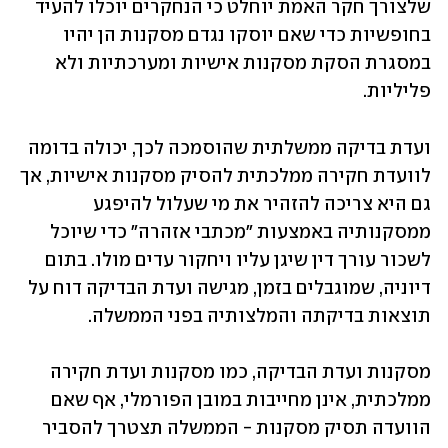
שלצורך חקר האמת יוחלט כי הנחקרים יוכלו להעיד 
בחופשיות כדי שאם יוסקו נגדם מסקנות הן יהיו 
במסגרת הסקת מסקנות אישיות ומערכתיות ולא 
פליליות.
ועדת בדיקה ממשלתית שהוסמכה לכך, יכולה בדומה 
לוועדת חקירה ממלכתית להסיק מסקנות אישיות, אך 
גם היא צריכה להזהיר את מי שעלול להיפגע 
ממסקנותיה באמצעות "מכתבי אזהרה" כדי שיוכל 
לשכור עורך דין שיגן עליו ויחקור עדים מולו. בתום 
דיוניה, שמוגבלים בזמן, מגישה ועדת הבדיקה דוח על 
תוצאות בדיקתה והמלצותיה בפני הממשלה. 
מסקנות ועדת הבדיקה, כמו מסקנות ועדת חקירה 
ממלכתית, אינן מחייבות במובן הפורמלי, אף שאם 
הוועדה תסיק מסקנות - הממשלה תצטרך להסביר 