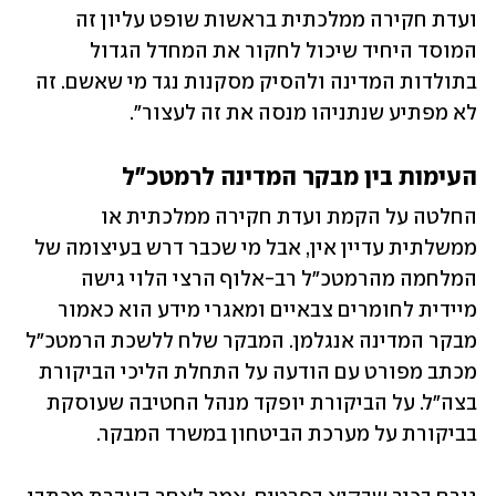
ועדת חקירה ממלכתית בראשות שופט עליון זה 
המוסד היחיד שיכול לחקור את המחדל הגדול 
בתולדות המדינה ולהסיק מסקנות נגד מי שאשם. זה 
לא מפתיע שנתניהו מנסה את זה לעצור".
העימות בין מבקר המדינה לרמטכ"ל
החלטה על הקמת ועדת חקירה ממלכתית או 
ממשלתית עדיין אין, אבל מי שכבר דרש בעיצומה של 
המלחמה מהרמטכ"ל רב-אלוף הרצי הלוי גישה 
מיידית לחומרים צבאיים ומאגרי מידע הוא כאמור 
מבקר המדינה אנגלמן. המבקר שלח ללשכת הרמטכ"ל 
מכתב מפורט עם הודעה על התחלת הליכי הביקורת 
בצה"ל. על הביקורת יופקד מנהל החטיבה שעוסקת 
בביקורת על מערכת הביטחון במשרד המבקר. 