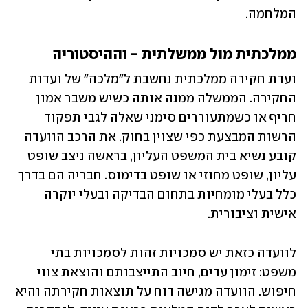
המלחמה. 
ממלכתית מול ממשלתית - וההיסטוריה
ועדת חקירה ממלכתית נחשבת ל"מלכה" של ועדות 
החקירה. הממשלה ממנה אותה כשיש משבר אמון 
חריף או כשמתעוררים סימני שאלה לגבי תפקוד 
הרשות המבצעת כפי שצוין בחוק. את הרכב הוועדה 
קובע נשיא בית המשפט העליון, בראשה ניצב שופט 
עליון, שופט מחוזי או שופט בדימוס. חבריה הם בדרך 
כלל בעלי מומחיות בתחום הבדיקה ובעלי יוקרה 
אישית וציבורית. 
לוועדה כזאת יש סמכויות זהות לסמכויות בתי 
משפט: זימון עדים, חיוב התייצבותם והוצאת צווי 
חיפוש. הוועדה מגישה דוח על תוצאות חקירתה והיא 