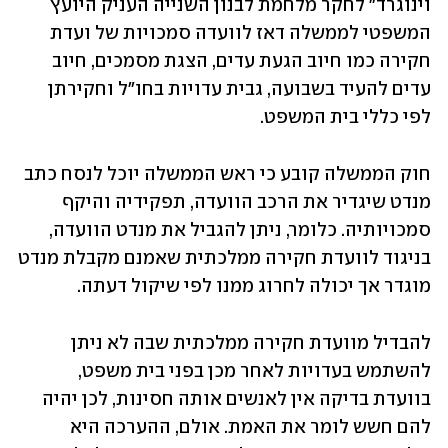
וינוגרד" לחקר מלחמת לבנון השנייה העניק היועץ 
המשפטי לממשלה דאז לוועדה סמכויות של ועדת 
חקירה כמו חיוב הגעת עדים, הצגת מסמכים, חיוב 
עדים להעיד בשבועה, גבית עדויות בחו"ל וחקירתן 
לפי כללי בית המשפט.  
חוק הממשלה קובע כי ראש הממשלה יוכל לנסח כתב 
מנדט שיגדיר את הרכב הוועדה, תפקידיה והיקף 
סמכויותיה. כלומר, ניתן להגביל את מנדט הוועדה, 
בניגוד לוועדת חקירה ממלכתית שאמנם מקבלת מנדט 
מוגדר אך יכולה לחרוג ממנו לפי שיקול דעתה. 
להבדיל מוועדת חקירה ממלכתית שבה לא ניתן 
להשתמש בעדויות לאחר מכן בפני בית משפט, 
בוועדת בדיקה אין לאנשים אותה חסינות, לכן יהיה 
להם חשש לומר את האמת. אולם, ההערכה היא 