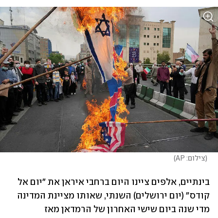
(
צילום: AP
)
בינתיים, אלפים ציינו היום ברחבי איראן את "יום אל 
קודס" (יום ירושלים) השנתי, שאותו מציינת המדינה 
מדי שנה ביום שישי האחרון של הרמדאן מאז 