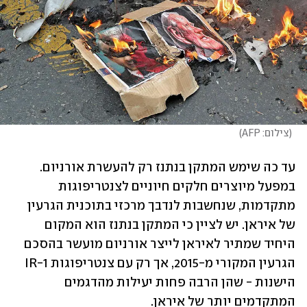
(
צילום: AFP
)
עד כה שימש המתקן בנתנז רק להעשרת אורניום. 
במפעל מיוצרים חלקים חיוניים לצנטריפוגות 
מתקדמות, שנחשבות לנדבך מרכזי בתוכנית הגרעין 
של איראן. יש לציין כי המתקן בנתנז הוא המקום 
היחיד שמתיר לאיראן לייצר אורניום מועשר בהסכם 
הגרעין המקורי מ-2015, אך רק עם צנטריפוגות IR-1 
הישנות - שהן הרבה פחות יעילות מהדגמים 
המתקדמים יותר של איראן. 