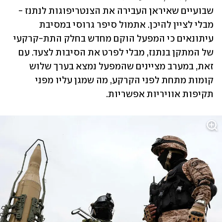
שבועיים שאיראן העבירה את הצנטריפוגות לנתנז - 
מבלי לציין להיכן. אתמול סיפר גרוסי במסיבת 
עיתונאים כי המפעל הוקם מחדש בחלק התת-קרקעי 
של המתקן בנתנז, מבלי לפרט את הסיבות לצעד. עם 
זאת, במערב מציינים שהמפעל נמצא בערך שלוש 
קומות מתחת לפני הקרקע, מה שמגן עליו מפני 
תקיפות אוויריות אפשריות.