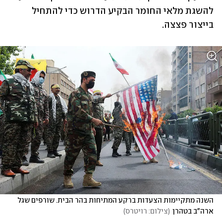
להשגת מלאי החומר הבקיע הדרוש כדי להתחיל 
בייצור פצצה.
השנה מתקיימות הצעדות ברקע המתיחות בהר הבית. שורפים שגל 
ארה"ב בטהרן
(
צילום: רויטרס
)