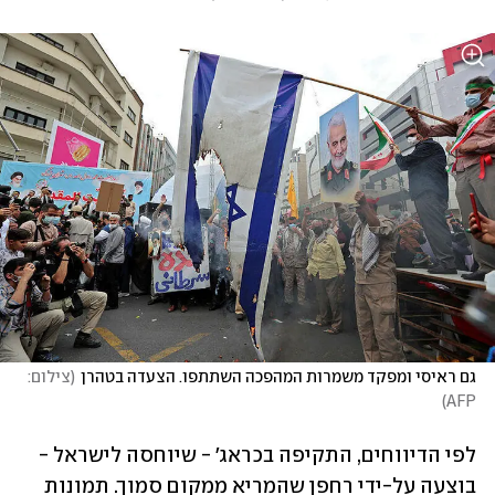
גם ראיסי ומפקד משמרות המהפכה השתתפו. הצעדה בטהרן
(
צילום: 
)
AFP
לפי הדיווחים, התקיפה בכראג' - שיוחסה לישראל - 
בוצעה על-ידי רחפן שהמריא ממקום סמוך. תמונות 