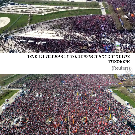
צילום מרחפן: מאות אלפים בעצרת באיסטנבול נגד מעצר 
אימאמאולו
)
Reuters
(