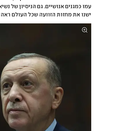
ישנו את מחזות הזוועה שכל העולם ראה