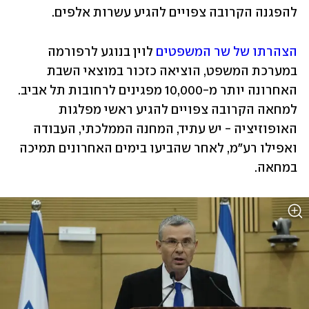
להפגנה הקרובה צפויים להגיע עשרות אלפים. 
הצהרתו של שר המשפטים
 לוין בנוגע לרפורמה 
במערכת המשפט, הוציאה כזכור במוצאי השבת 
האחרונה יותר מ-10,000 מפגינים לרחובות תל אביב. 
למחאה הקרובה צפויים להגיע ראשי מפלגות 
האופוזיציה - יש עתיד, המחנה הממלכתי, העבודה 
ואפילו רע"מ, לאחר שהביעו בימים האחרונים תמיכה 
במחאה. 