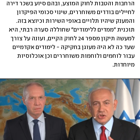
הרחבות והטבות לחוק המוצע, ובהם סיוע בשכר דירה 
לחיילים בודדים משוחררים, שינוי סכומי הפיקדון 
והמענק שיהיו תלויים באופי השירות וכיוצא בזה. 
תוכנית "ממדים ללימודים" שחוללה סערה רבתי, היא 
למעשה תיקון מספר 24 לחוק הקיים, ועונה על צורך 
שעד כה לא היה מעוגן בחקיקה - לימודים אקדמיים 
עבור לוחמים ולוחמות משוחררים וכן אוכלוסיות 
מיוחדות. 