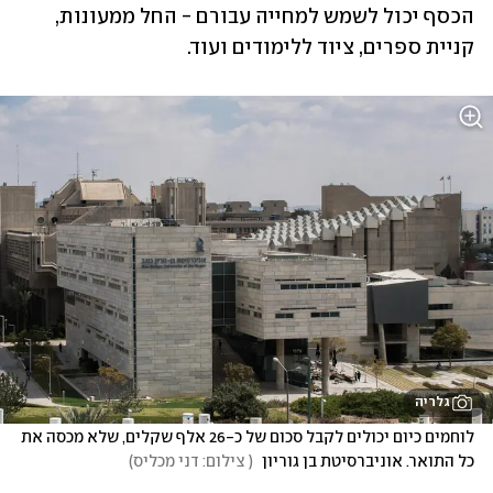
הכסף יכול לשמש למחייה עבורם - החל ממעונות, 
קניית ספרים, ציוד ללימודים ועוד. 
גלריה
לוחמים כיום יכולים לקבל סכום של כ-26 אלף שקלים, שלא מכסה את 
כל התואר. אוניברסיטת בן גוריון 
(
 צילום: דני מכליס
)