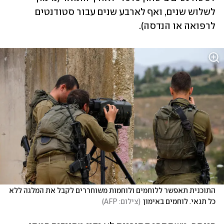
לשלוש שנים, ואף לארבע שנים עבור סטודנטים 
לרפואה או הנדסה).
התוכנית תאפשר ללוחמים ולוחמות משוחררים לקבל את המלגה ללא 
כל תנאי. לוחמים באימון
(
צילום: AFP
)