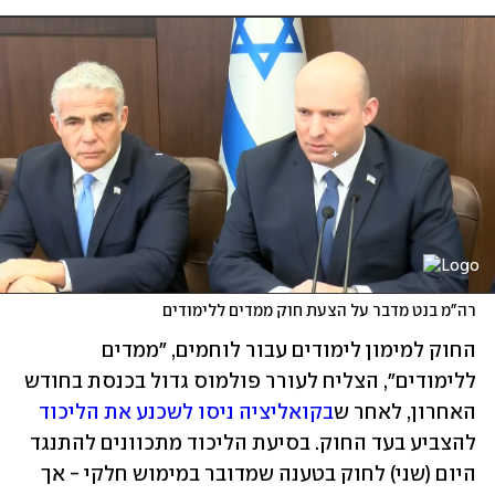
רה"מ בנט מדבר על הצעת חוק ממדים ללימודים
החוק למימון לימודים עבור לוחמים, "ממדים 
ללימודים", הצליח לעורר פולמוס גדול בכנסת בחודש 
האחרון, לאחר ש
בקואליציה ניסו לשכנע את הליכוד
להצביע בעד החוק. בסיעת הליכוד מתכוונים להתנגד 
היום (שני) לחוק בטענה שמדובר במימוש חלקי - אך 