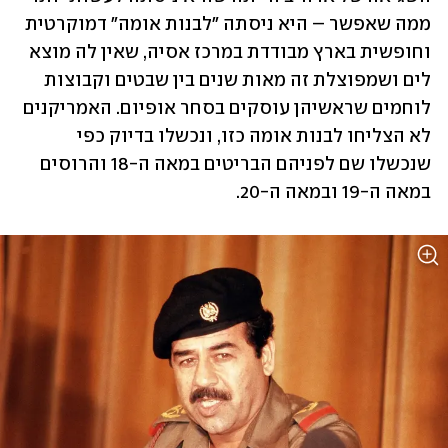
ממה שאפשר – היא ניסתה "לבנות אומה" דמוקרטית 
וחופשית בארץ מבודדת במרכז אסיה, שאין לה מוצא 
לים ושמפוצלת זה מאות שנים בין שבטים וקבוצות 
לוחמים שראשיהן עוסקים בסחר אופיום. האמריקנים 
לא הצליחו לבנות אומה כזו, ונכשלו בדיוק כפי 
שנכשלו שם לפניהם הבריטים במאה ה-18 והרוסים 
במאה ה-19 ובמאה ה-20.