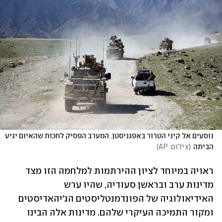
נוסעים אל קיני הטרור באפגניסטן. המערב הפסיק לחכות שהאיום יגיע 
הביתה
(
צילום: AP
)
ראויה במיוחד לציון ההירתמות למלחמה הזו מצד 
מדינות ערב ובראשן סעודיה, שהיו ערש 
האידיאולוגיה של הפונדמנטליסטים הג'יהאדיסטים 
ומקור התמיכה העיקרי שלהם. מדינות אלה הבינו 