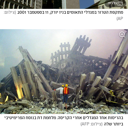
גלריה
מתקפת הטרור במגדלי התאומים בניו יורק, 11 בספטמבר 2001
(
צילום: 
)
AP
בהריסות אחד המגדלים אחרי הקריסה. מלחמת דת בנוסח הפרימיטיבי 
ביותר שלה
(
צילום: AFP
)