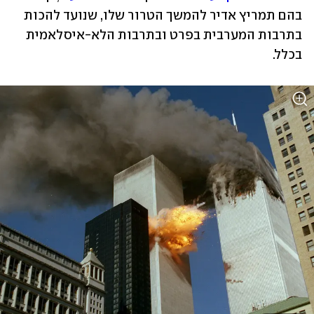
בהם תמריץ אדיר להמשך הטרור שלו, שנועד להכות 
בתרבות המערבית בפרט ובתרבות הלא-איסלאמית 
בכלל.