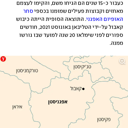
כעבור כ-15 שנים הם הגיחו משם, והקימו לעצמם 
מאחזים וקבוצות פעילים שמומנו בכספי 
סחר 
האופיום האפגני
. התוצאה הסופית הייתה כיבוש 
קאבול על-ידי הטליבאן באוגוסט 2021, חודשים 
ספורים לפני שימלאו 20 שנה למועד שבו גורשו 
ממנה.