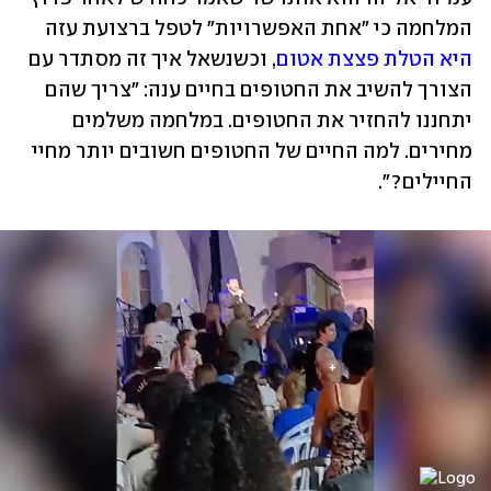
המלחמה כי "אחת האפשרויות" לטפל ברצועת עזה 
היא הטלת פצצת אטום
, וכשנשאל איך זה מסתדר עם 
הצורך להשיב את החטופים בחיים ענה: "צריך שהם 
יתחננו להחזיר את החטופים. במלחמה משלמים 
מחירים. למה החיים של החטופים חשובים יותר מחיי 
החיילים?".