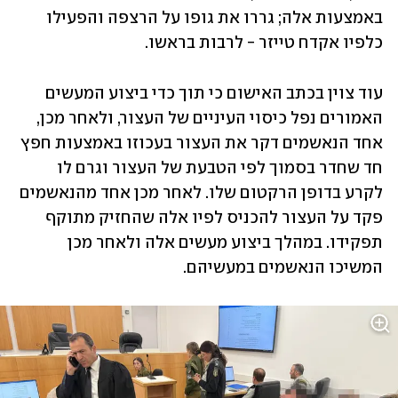
באמצעות אלה; גררו את גופו על הרצפה והפעילו 
כלפיו אקדח טייזר - לרבות בראשו.
עוד צוין בכתב האישום כי תוך כדי ביצוע המעשים 
האמורים נפל כיסוי העיניים של העצור, ולאחר מכן, 
אחד הנאשמים דקר את העצור בעכוזו באמצעות חפץ 
חד שחדר בסמוך לפי הטבעת של העצור וגרם לו 
לקרע בדופן הרקטום שלו. לאחר מכן אחד מהנאשמים 
פקד על העצור להכניס לפיו אלה שהחזיק מתוקף 
תפקידו. במהלך ביצוע מעשים אלה ולאחר מכן 
המשיכו הנאשמים במעשיהם.