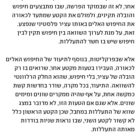
אחר, לא זה שבמוקד הפרשה, שבו מתבצעים חיפוש 
והובלה תקינים, ולמולם את הקטע שמתעד לכאורה 
את החיפוש האלים באותו עציר פלסטיני שנפצע. 
זאת, על מנת לערוך השוואה בין חיפוש תקין לבין 
חיפוש שיש בו חשד להתעללות. 
אלא שבפרקליטות, בנוסף לתיעוד של החיפוש האלים 
לכאורה, העבירו בטעות מקטע אחר, שרואים בו רק 
הובלה של עציר, בלי חיפוש, שהוא החלק הרלוונטי 
להשוואה. התיעוד, בכל מקרה, שודר בחדשות קשת 
כמקשה אחת, על אף שהיה ממקרים שונים ומימים 
שונים. אלא שגם אם הטעות הזו, לא מדובר במצג 
שווא של התעללות במחבל, שכן הקטע הראשון כלל 
לא קשור לקטע השני, שבו נראות שניות בודדות 
מאותה התעללות.