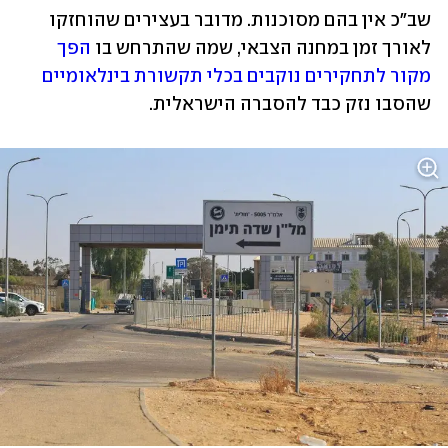
שב"כ אין בהם מסוכנות. מדובר בעצירים שהוחזקו 
לאורך זמן במחנה הצבאי, שמה שהתרחש בו 
הפך 
מקור לתחקירים נוקבים בכלי תקשורת בינלאומיים
שהסבו נזק כבד להסברה הישראלית.