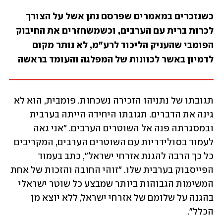
כשנזכרים במאמרים שפרסם נתן אשל על הצורך 
לכרות ברית עם הערבים, וכשמשחזרים את החיבוק 
הפומבי שהעניק הליכוד לרע"מ, לא נותר מקום 
לדמיון באשר לכוונות של המפלגה והעומד בראשה
תגובתו של נתניהו הזכירה נשכחות. פומבית, הוא לא 
גינה את הדברים. תגובתו היחידה הייתה בערבית 
ובמסגרתה פנה אל השוטרים הערבים. "אני גאה 
לעמוד בסולידריות עם השוטרים הערבים, המקריבים 
כל כך הרבה להגנת אזרחי ישראל", כתב בעמוד 
הפייסבוק בערבית שלו. "זוהי החובה והזכות של אחת 
המשימות הגבוהות ביותר שמבצע כל שוטר ישראלי 
בהגנה על שלומם של אזרחי ישראל, ללא יוצא מן 
הכלל".