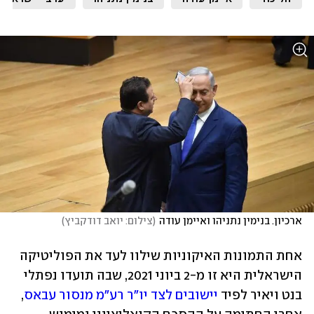
ארכיון. בנימין נתניהו ואיימן עודה
(
צילום: יואב דודקביץ
)
אחת התמונות האיקוניות שילוו לעד את הפוליטיקה 
הישראלית היא זו מ-2 ביוני 2021, שבה תועדו נפתלי 
בנט ויאיר לפיד 
יישובים לצד יו"ר רע"מ מנסור עבאס
, 