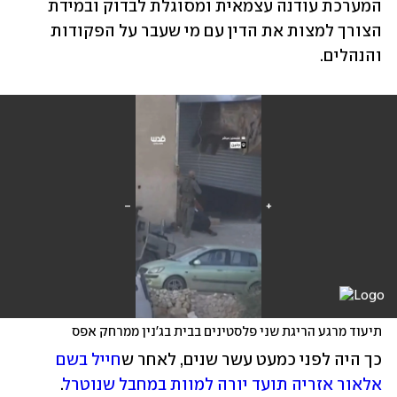
המערכת עודנה עצמאית ומסוגלת לבדוק ובמידת 
הצורך למצות את הדין עם מי שעבר על הפקודות 
והנהלים. 
תיעוד מרגע הריגת שני פלסטינים בבית בג'נין ממרחק אפס
כך היה לפני כמעט עשר שנים, לאחר ש
חייל בשם 
אלאור אזריה תועד יורה למוות במחבל שנוטרל
. 