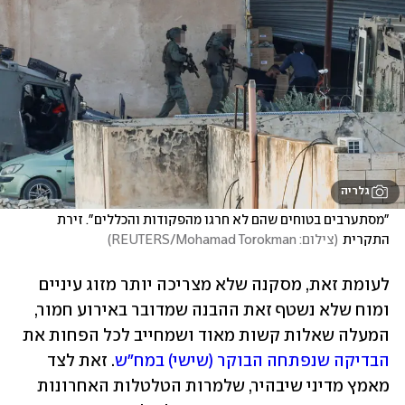
גלריה
"מסתערבים בטוחים שהם לא חרגו מהפקודות והכללים". זירת 
התקרית
(
צילום: REUTERS/Mohamad Torokman
)
לעומת זאת, מסקנה שלא מצריכה יותר מזוג עיניים 
ומוח שלא נשטף זאת ההבנה שמדובר באירוע חמור, 
המעלה שאלות קשות מאוד ושמחייב לכל הפחות את 
הבדיקה שנפתחה הבוקר (שישי) במח"ש
. זאת לצד 
מאמץ מדיני שיבהיר, שלמרות הטלטלות האחרונות 