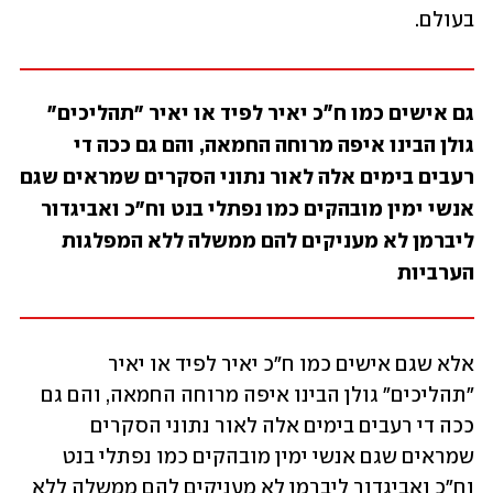
בעולם. 
גם אישים כמו ח״כ יאיר לפיד או יאיר "תהליכים" 
גולן הבינו איפה מרוחה החמאה, והם גם ככה די 
רעבים בימים אלה לאור נתוני הסקרים שמראים שגם 
אנשי ימין מובהקים כמו נפתלי בנט וח"כ ואביגדור 
ליברמן לא מעניקים להם ממשלה ללא המפלגות 
הערביות
אלא שגם אישים כמו ח״כ יאיר לפיד או יאיר 
"תהליכים" גולן הבינו איפה מרוחה החמאה, והם גם 
ככה די רעבים בימים אלה לאור נתוני הסקרים 
שמראים שגם אנשי ימין מובהקים כמו נפתלי בנט 
וח"כ ואביגדור ליברמן לא מעניקים להם ממשלה ללא 