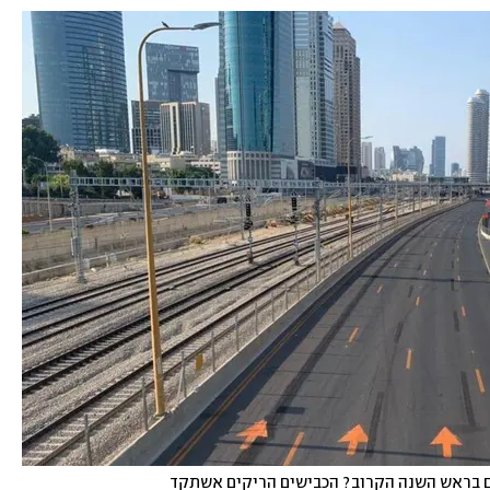
 גם בראש השנה הקרוב? הכבישים הריקים אשתקד