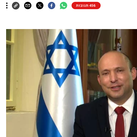
456 תגובות