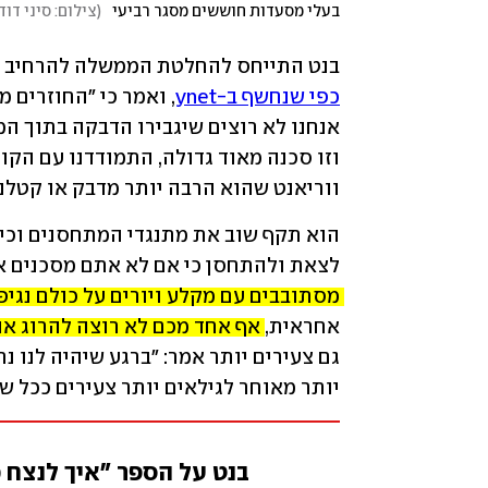
בעלי מסעדות חוששים מסגר רביעי
(
צילום: סיני דוד
בנט התייחס להחלטת הממשלה להרחיב את 
כפי שנחשף ב-ynet
ווריאנט שהוא הרבה יותר מדבק או קטלני
לצאת ולהתחסן כי אם לא אתם מסכנים א
מסתובבים עם מקלע ויורים על כולם נגיפ
אחראית, 
אף אחד מכם לא רוצה להרוג א
יותר מאוחר לגילאים יותר צעירים ככל שצ
בנט על הספר "איך לנצח 