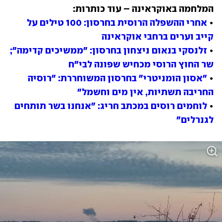
• 
אחרי ההשפלה הרוסית בחרסון: 100 טילים על 
קייב וערים ברחבי אוקראינה
• 
זלנסקי בנאום ניצחון בחרסון: "ממשיכים קדימה"; 
שר החוץ הרוסי מכחיש שפונה לבי"ח
• 
"אסון הומניטרי" בחרסון המשוחררת: "רוסיה 
החריבה תשתיות, אין מים וחשמל"
• 
לוחמים רוסים במכתב חריג: "אנחנו בשר תותחים 
לגנרלים"