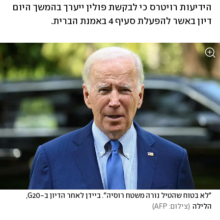
הידיעות רויטרס כי לבקשת פולין ייערך בהמשך היום 
דיון באשר להפעלת סעיף 4 באמנת הברית. 
"לא בטוח שהטיל נורה משטח רוסיה". ביידן לאחר הדיון ב-G20, 
הלילה
(
צילום: AFP
)