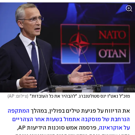
מזכ"ל נאט"ו ינס סטולטנברג. "להבהיר את כל העובדות"
(
צילום: AP
)
את הדיווח על פגיעת טילים בפולין, במהלך 
המתקפה 
הנרחבת של מוסקבה אתמול בשעות אחר הצהריים 
על אוקראינה
, פרסמה אמש סוכנות הידיעות AP, 