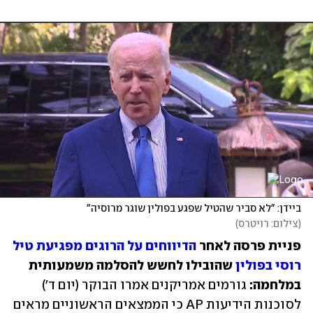
ביידן: "לא סביר שהטיל שפגע בפולין שוגר מרוסיה"
(
צילום: רויטרס
)
פניית פרסה לאחר 
הדיווחים על הרוגים מפגיעת טיל 
רוסי בפולין
 שהובילו לחשש להסלמה משמעותית 
במלחמה: 
גורמים אמריקנים אמרו הבוקר (יום ד') 
לסוכנות הידיעות AP כי הממצאים הראשוניים מראים 