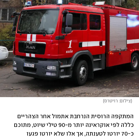
(
צילום: רויטרס
)
המתקפה הרוסית הנרחבת אתמול אחר הצהריים 
כללה לפי אוקראינה יותר מ-90 טילי שיוט, מתוכם 
כ-70 יורטו לטענתה, אך אלו שלא יורטו פגעו 