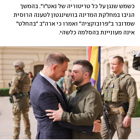
כשמש שנגן על כל טריטוריה של נאט"ו". בהמשך 
הגיבו במחלקת המדינה בוושינגטון לטענה הרוסית 
שמדובר ב"פרובוקציה" ואמרו כי ארה"ב "בהחלט" 
אינה מעוניינת בהסלמה כלשהי.