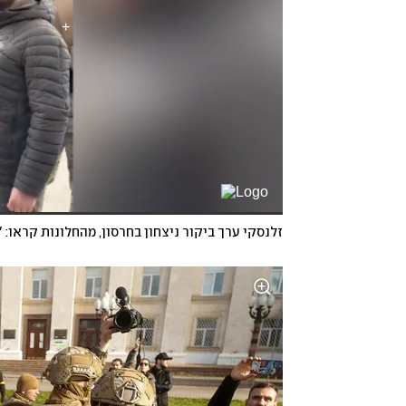
זלנסקי ערך ביקור ניצחון בחרסון, מהחלונות קראו: 