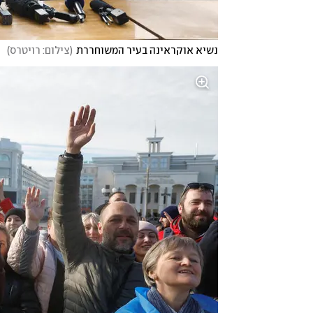
נשיא אוקראינה בעיר המשוחררת
(
צילום: רויטרס
)