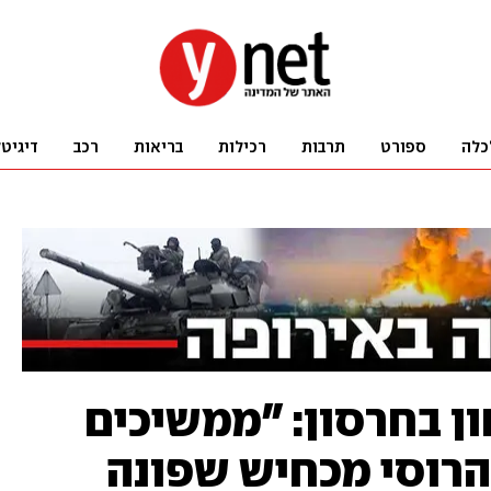
כלה
ספורט
תרבות
רכילות
בריאות
רכב
דיגיט
ון בחרסון: "ממשיכים
הרוסי מכחיש שפונה