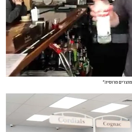
מוצרים מרוסיה"