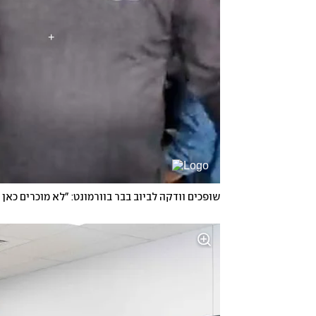
שופכים וודקה לביוב בבר בוורמונט: "לא מוכרים כאן 