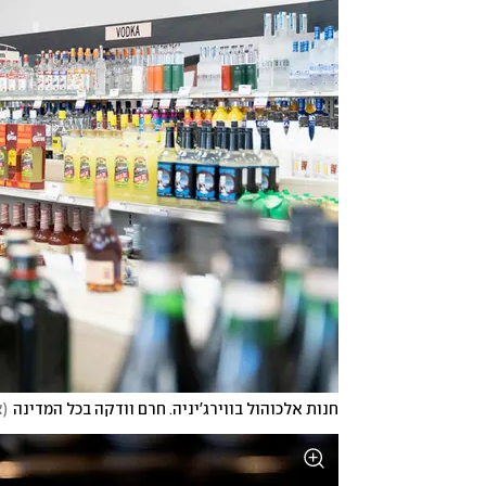
חנות אלכוהול בווירג'יניה. חרם וודקה בכל המדינה
(
צ