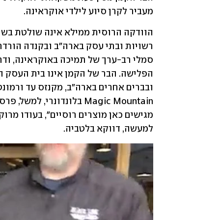
מעביר לקרן סיוע לילדי אוקראינה.
למעשה, דווקא בלטביה.