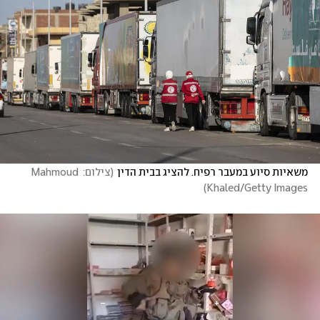
משאיות סיוע במעבר רפיח. להציג בבית הדין
(
צילום: Mahmoud 
)
Khaled/Getty Images