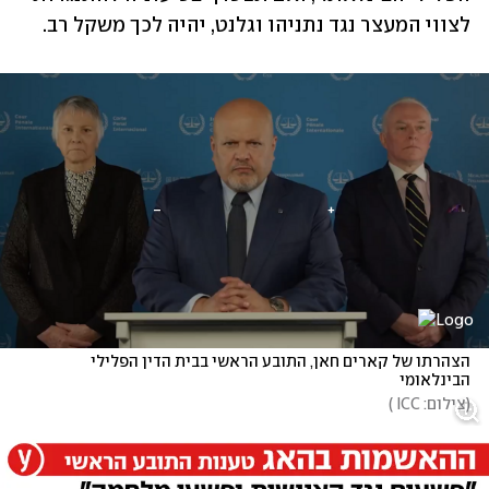
לצווי המעצר נגד נתניהו וגלנט, יהיה לכך משקל רב.
הצהרתו של קארים חאן, התובע הראשי בבית הדין הפלילי 
הבינלאומי
(
צילום: ICC 
)