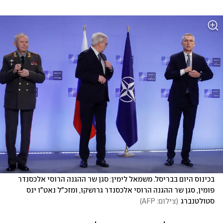
בכינוס היום בבריסל. משמאל לימין: סגן שר ההגנה הרוסי אלכסנדר 
פומין, סגן שר ההגנה הרוסי אלכסנדר גרושקו, ומזכ"ל נאט"ו ינס 
סטולטנברג
(
צילום: AFP
)