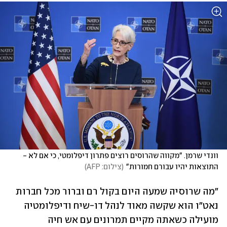
וונדי שרמן. "מקווה שהרוסים רוצים פתרון דיפלומטי, כי אם לא - 
התוצאות יהיו עבורם חמורות"
(
צילום: AFP
)
"מה שרוסיה שמעה היום בקול רם וברור מכל חברות 
נאט"ו הוא שקשה מאוד לנהל דו-שיח ודיפלומטיה 
מועילה כשאתה מקיים תמרונים עם אש חיה 