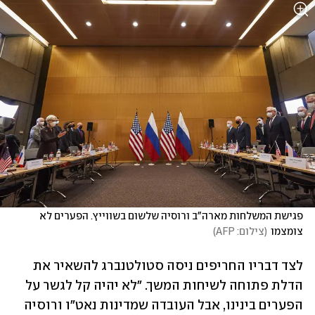
פגישת המשלחות מארה"ב ורוסיה שלשום בשווייץ. הפערים לא 
צומצמו
(
צילום: AFP
)
לצד דבריו החריפים ניסה סטולטנברג להשאיר את 
הדלת פתוחה לשיחות המשך. "לא יהיה קל לגשר על 
הפערים בינינו, אבל העובדה שמדינות נאט"ו ורוסיה 