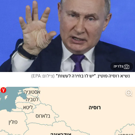
גלריה
נשיא רוסיה פוטין. "יש לו בחירה לעשות"
(
צילום: EPA
)