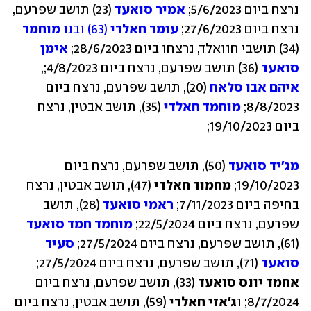
נרצח ביום 5/6/2023; 
אמיר סואעד
 (23) תושב שפרעם, 
נרצח ביום 27/6/2023; 
עומר חאלדי
 (63) ובנו 
מוחמד
(34) תושבי חוואלד, נרצחו ביום 28/6/2023; 
אימן 
סואעד
 (36) תושב שפרעם, נרצח ביום 4/8/2023;, 
איהם אבו סלאח
 (20), תושב שפרעם, נרצח ביום 
8/8/2023; 
מוחמד חאלדי
 (35), תושב אבטין, נרצח 
ביום 19/10/2023; 
מג'יד סואעד
 (50), תושב שפרעם, נרצח ביום 
19/10/2023; 
מחמוד חאלדי
 (47), תושב אבטין, נרצח 
בחיפה ביום 7/11/2023; 
ראמי סואעד
 (28), תושב 
שפרעם, נרצח ביום 22/5/2024; 
מוחמד חמד סואעד
(61), תושב שפרעם, נרצח ביום 27/5/2024; 
סעיד 
סואעד
 (71), תושב שפרעם, נרצח ביום 27/5/2024;
אחמד יונס סואעד
 (33), תושב שפרעם, נרצח ביום 
8/7/2024; ו
ג'אזי חאלדי
 (59), תושב אבטין, נרצח ביום 