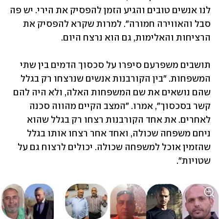
לנו אנשים טובים והגיע הזמן להפסיק את הירי. יש פה 
סבל והאווירה חמורה". למרות שקרא להפסיק את 
הרציחות והאלימות, גם הוא נרצח היום.
תושבים משפרעם סיפרו על סכסוך הדמים בין שתי 
המשפחות. "בין הקורבנות אנשים שנרצחו רק בגלל 
שהם נושאים את שם המשפחות האלה, ולא היה להם 
קשר בסכסוך", אמרו. "המצב הקיים מהווה סכנה 
לאחרים. את אחד הקורבנות רצחו רק בגלל שהוא 
ניחם משפחה שכולה, ואחד אחר רצחו אותו בגלל 
שהזמין אוכל למשפחה שכולה. יכולים לרצוח גם על 
שטויות". 