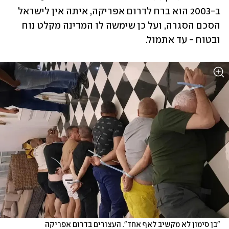
ב-2003 הוא ברח לדרום אפריקה, איתה אין לישראל 
הסכם הסגרה, ועל כן שימשה לו המדינה מקלט נוח 
ובטוח - עד אתמול. 
"בן סימון לא מקשיב לאף אחד". העצורים בדרום אפריקה