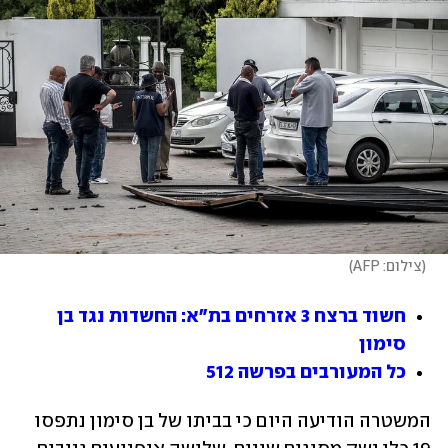
(
צילום: AFP
)
חשוד ברצח 3 אזרחים בת"א: החשדות נגד בן 
סימון
כל המעורבים בפרשה 512
המשטרה הודיעה היום כי בביתו של בן סימון נתפסו 