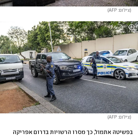
(
צילום: AFP
)
(
צילום: AFP
)
בפשיטה אתמול, כך מסרו הרשויות בדרום אפריקה 