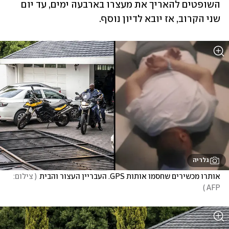
השופטים להאריך את מעצרו בארבעה ימים, עד יום 
שני הקרוב, אז יובא לדיון נוסף.
גלריה
אותרו מכשירים שחסמו אותות GPS. העבריין העצור והבית
(
 צילום: 
)
AFP 