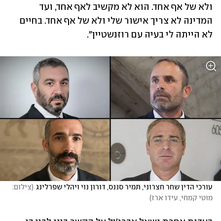
ולא של אף אחד. הוא לא מקשיב לאף אחד, ועד 
המדינה לא צריך אישור שלי ולא של אף אחד. בחיים 
לא הייתה לי בעיה עם רוזנשטיין". 
עורכי הדין שחר חצרוני, תמיר סננס, דורון נוי ויהלי שפרלינג
(
צילום: 
מוטי קמחי, עידו ארז
)