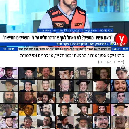
פרמדיק מאסון מירון: הרגשתי כמו תליין, מי לחיים ומי למוות
(
צילום: אבי חי
)