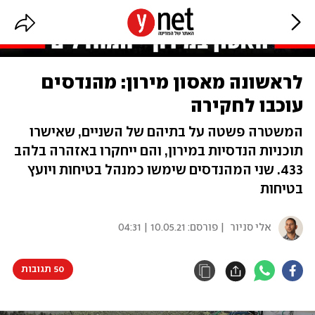
לראשונה מאסון מירון: מהנדסים
עוכבו לחקירה
המשטרה פשטה על בתיהם של השניים, שאישרו
תוכניות הנדסיות במירון, והם ייחקרו באזהרה בלהב
433. שני המהנדסים שימשו כמנהל בטיחות ויועץ
בטיחות
אלי סניור
| פורסם:
10.05.21 | 04:31
50 תגובות