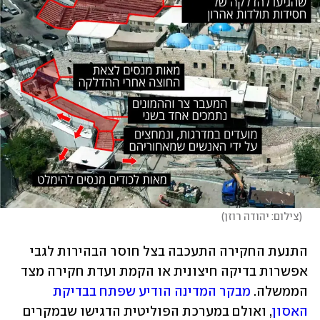
(
צילום: יהודה רוזן
)
התנעת החקירה התעכבה בצל חוסר הבהירות לגבי 
אפשרות בדיקה חיצונית או הקמת ועדת חקירה מצד 
הממשלה. 
מבקר המדינה הודיע שפתח בבדיקת 
האסון
, ואולם במערכת הפוליטית הדגישו שבמקרים 