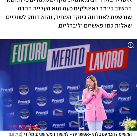
איטליה בזירה הבינלאומית. סקרים מלמדים כי הנושא 
החשוב ביותר לאיטלקים כעת הוא העלייה החדה 
שנרשמת לאחרונה ביוקר המחיה, והוא דוחק לשוליים 
שאלות כמו פאשיזם וליברליזם.
המשימה הכמעט בלתי-אפשרית - למשוך חמש שנים. מלוני
(
צילום: 