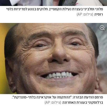
מלוני וסלביני בעצרת נעילת הקמפיין. חלוקים בנוגע למדיניות כלפי 
רוסיה
(
צילום: AP
)
פרסם הודעת הבהרה: "ההתקפה על אוקראינה בלתי-מוצדקת". 
ברלוסקוני בעצרת האחרונה
(
צילום: AP
)