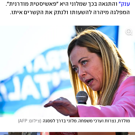
ענק"
 והתגאה בכך שמלוני היא "פאשיסטית מודרנית". 
המפלגה מיהרה להשעותו ולנתק את הקשרים איתו.
מולדת, נצרות וערכי משפחה. מלוני בדרך לפסגה
(
צילום: AFP
)