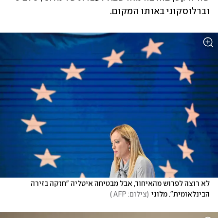
וברלוסקוני באותו המקום.
לא רוצה לפרוש מהאיחוד, אבל מבטיחה איטליה "חזקה בזירה 
הבינלאומית". מלוני
(
צילום: AFP 
)