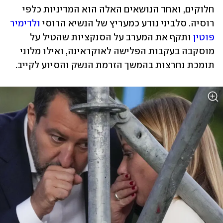
חלוקים, ואחד הנושאים האלה הוא המדיניות כלפי 
רוסיה. סלביני נודע כמעריץ של הנשיא הרוסי 
ולדימיר 
פוטין
 ותקף את המערב על הסנקציות שהטיל על 
מוסקבה בעקבות הפלישה לאוקראינה, ואילו מלוני 
תומכת נחרצות בהמשך הזרמת הנשק והסיוע לקייב.