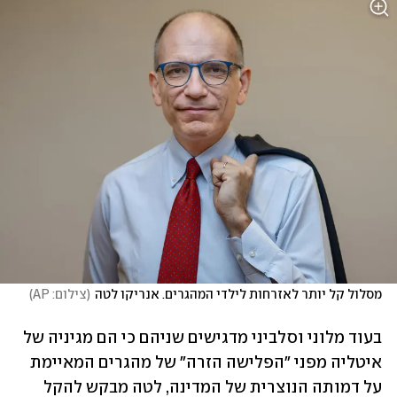
מסלול קל יותר לאזרחות לילדי המהגרים. אנריקו לטה
(
צילום: AP
)
בעוד מלוני וסלביני מדגישים שניהם כי הם מגיניה של 
איטליה מפני "הפלישה הזרה" של מהגרים המאיימת 
על דמותה הנוצרית של המדינה, לטה מבקש להקל 