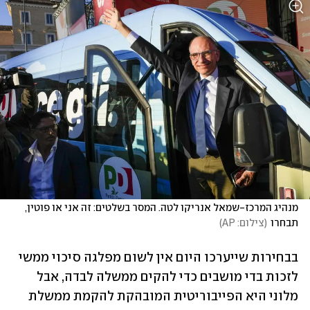
מנהיג המרכז-שמאל אנריקו לטה. המסר בשלטים: זה אני או פוטין, 
תבחרו
(
צילום: AP
)
בבחירות שייערכו היום אין לשום מפלגה סיכוי ממשי 
לזכות בדי מושבים כדי להקים ממשלה לבדה, אבל 
מלוני היא הפייבוריטית המובהקת להקמת ממשלת 