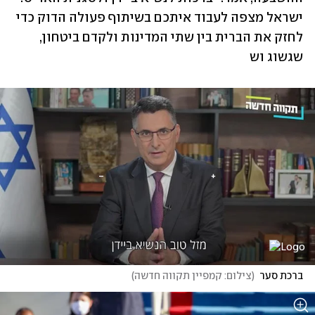
ישראל מצפה לעבוד איתכם בשיתוף פעולה הדוק כדי 
לחזק את הברית בין שתי המדינות ולקדם ביטחון, 
שגשוג וש
ברכת סער
(
צילום: קמפיין תקווה חדשה
)