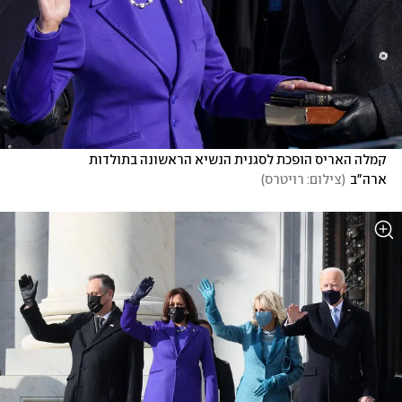
קמלה האריס הופכת לסגנית הנשיא הראשונה בתולדות 
ארה"ב
(
צילום: רויטרס
)