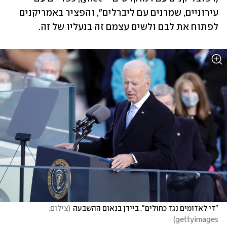
עירוניים, שמרנים עם ליברלים", והפציר באמריקנים 
לפתוח את לבם ולשים עצמם זה בנעליו של זה.
"די לאדומים נגד כחולים". ביידן בנאום ההשבעה
(
צילום: 
)
gettyimages