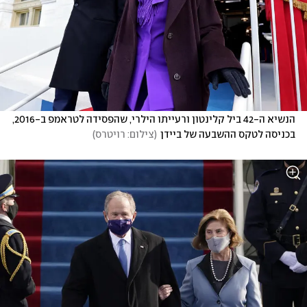
הנשיא ה-42 ביל קלינטון ורעייתו הילרי, שהפסידה לטראמפ ב-2016, 
בכניסה לטקס ההשבעה של ביידן
(
צילום: רויטרס
)