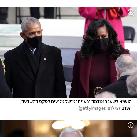
הנשיא לשעבר אובמה ורעייתו מישל מגיעים לטקס ההשבעה, 
הערב
(
צילום: gettyimages
)