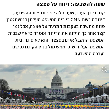
שעה להשבעה: דיווח על פצצה
קודם לכן הערב, שעה קלה לפני תחילת ההשבעה, 
דיווחה רשת CNN כי בית המשפט העליון בוושינגטון 
פונה מיושביו בעקבות התרעה על פצצה, אבל זמן 
קצר אחר כך תיקנה את הדיווח ומסרה כי אף שבבית 
המשפט התקבל איום בפצצה, הוא לא פונה. בית 
המשפט העליון שוכן ממש מול בניין הקונגרס, שבו 
נערכה ההשבעה.